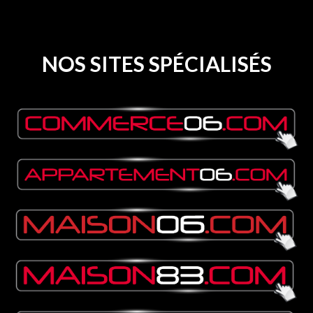
NOS SITES SPÉCIALISÉS