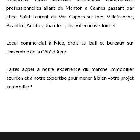
professionnelles allant de Menton a Cannes passant par
Nice, Saint-Laurent du Var, Cagnes-sur-mer, Villefranche,
Beaulieu, Antibes, Juan-les-pins, Villeuneuve-loubet.
Local commercial à Nice, droit au bail et bureaux sur
l'ensemble de la Côté d'Azur.
Faites appel à notre expérience du marché immobilier
azuréen et à notre expertise pour mener à bien votre projet
immobilier !