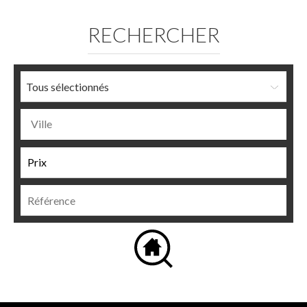
RECHERCHER
Tous sélectionnés