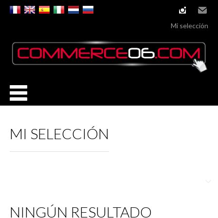
instagram
Email
Mi selección
MI SELECCIÓN
NINGÚN RESULTADO