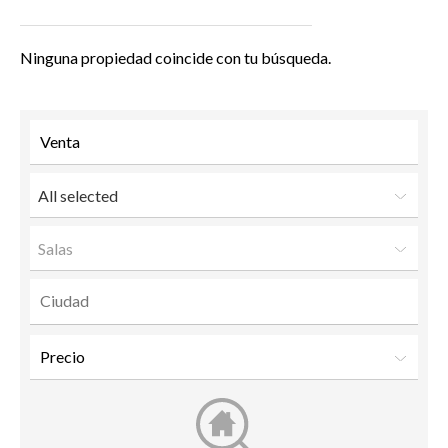
Ninguna propiedad coincide con tu búsqueda.
All selected
Salas