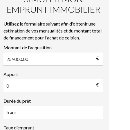
EMPRUNT IMMOBILIER
Utilisez le formulaire suivant afin d'obtenir une
estimation de vos mensualités et du montant total
de financement pour l'achat de ce bien.
Montant de l'acquisition
€
Apport
€
Durée du prêt
Taux d'emprunt