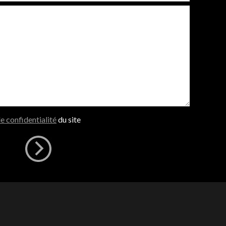
de confidentialité
du site