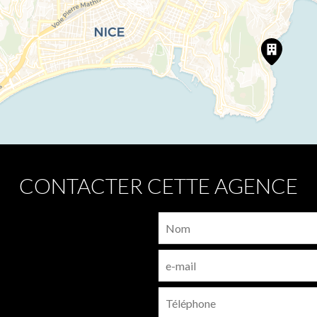
CONTACTER CETTE AGENCE