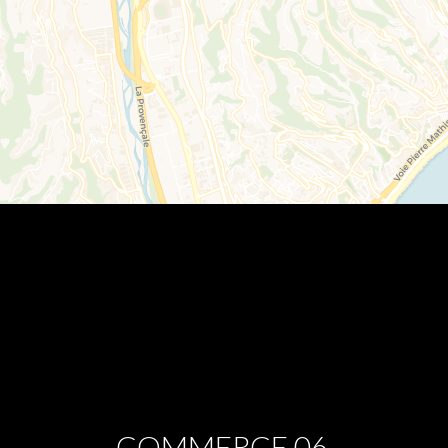
COMMERCE 06