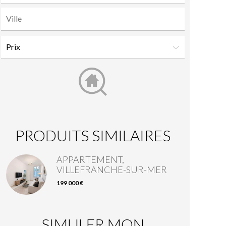
PRODUITS SIMILAIRES
APPARTEMENT,
VILLEFRANCHE-SUR-MER
199 000 €
SIMULER MON