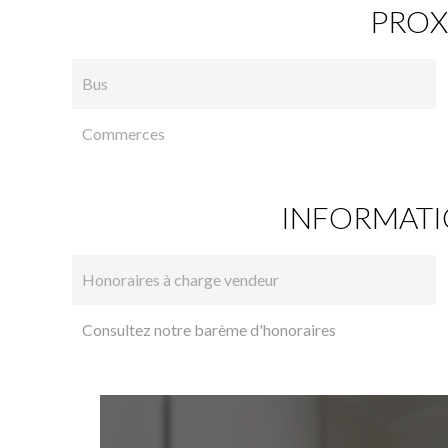
PROX
Bus
Commerces
INFORMATI
Honoraires à charge vendeur
Consultez notre barème d'honoraires