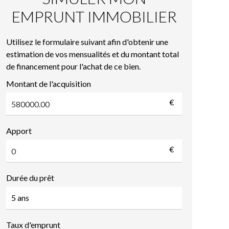
EMPRUNT IMMOBILIER
Utilisez le formulaire suivant afin d'obtenir une
estimation de vos mensualités et du montant total
de financement pour l'achat de ce bien.
Montant de l'acquisition
€
Apport
€
Durée du prêt
Taux d'emprunt