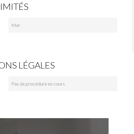
IMITÉS
Mer
ONS LÉGALES
Pas de procédure en cours