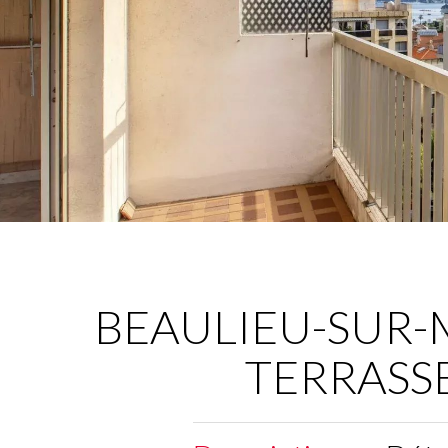
BEAULIEU-SUR-
TERRASS