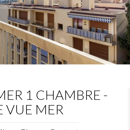
MER 1 CHAMBRE -
E VUE MER