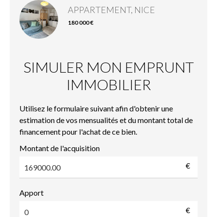
APPARTEMENT, NICE
180 000 €
SIMULER MON EMPRUNT
IMMOBILIER
Utilisez le formulaire suivant afin d'obtenir une
estimation de vos mensualités et du montant total de
financement pour l'achat de ce bien.
Montant de l'acquisition
€
Apport
€