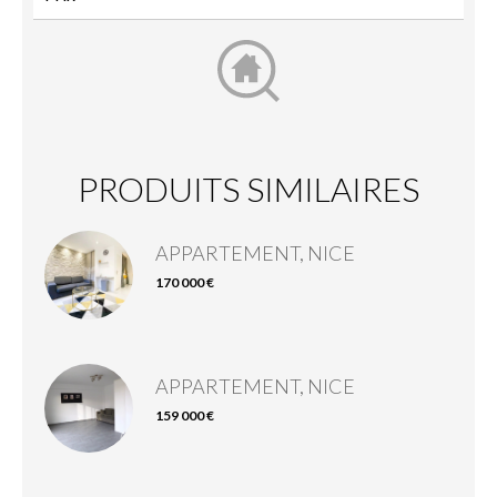
PRODUITS SIMILAIRES
APPARTEMENT, NICE
170 000 €
APPARTEMENT, NICE
159 000 €