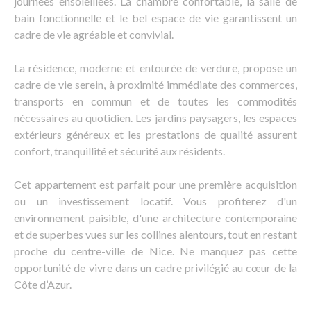
journées ensoleillées. La chambre confortable, la salle de
bain fonctionnelle et le bel espace de vie garantissent un
cadre de vie agréable et convivial.
La résidence, moderne et entourée de verdure, propose un
cadre de vie serein, à proximité immédiate des commerces,
transports en commun et de toutes les commodités
nécessaires au quotidien. Les jardins paysagers, les espaces
extérieurs généreux et les prestations de qualité assurent
confort, tranquillité et sécurité aux résidents.
Cet appartement est parfait pour une première acquisition
ou un investissement locatif. Vous profiterez d'un
environnement paisible, d'une architecture contemporaine
et de superbes vues sur les collines alentours, tout en restant
proche du centre-ville de Nice. Ne manquez pas cette
opportunité de vivre dans un cadre privilégié au cœur de la
Côte d’Azur.