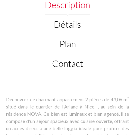
Description
Détails
Plan
Contact
Découvrez ce charmant appartement 2 pièces de 43,06 m²
situé dans le quartier de l'Ariane à Nice, , au sein de la
résidence NOVA. Ce bien est lumineux et bien agencé, il se
compose d'un séjour spacieux avec cuisine ouverte, offrant
un accès direct à une belle loggia idéale pour profiter des