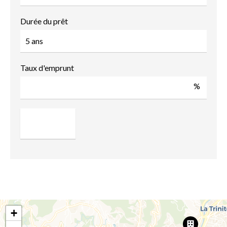
Durée du prêt
Taux d'emprunt
%
+