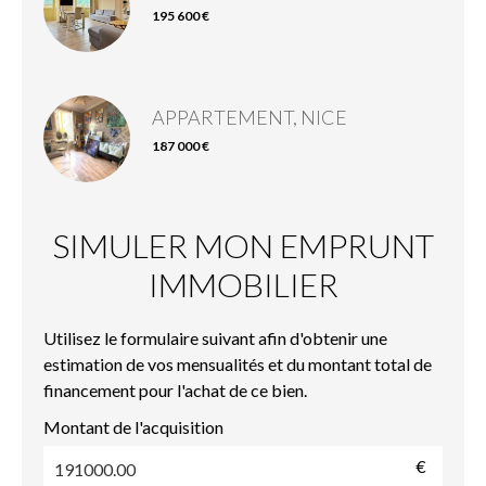
195 600 €
APPARTEMENT, NICE
187 000 €
SIMULER MON EMPRUNT
IMMOBILIER
Utilisez le formulaire suivant afin d'obtenir une
estimation de vos mensualités et du montant total de
financement pour l'achat de ce bien.
Montant de l'acquisition
€