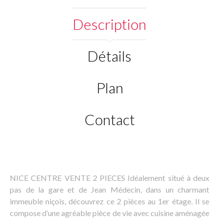
Description
Détails
Plan
Contact
NICE CENTRE VENTE 2 PIECES Idéalement situé à deux
pas de la gare et de Jean Médecin, dans un charmant
immeuble niçois, découvrez ce 2 pièces au 1er étage. Il se
compose d’une agréable pièce de vie avec cuisine aménagée