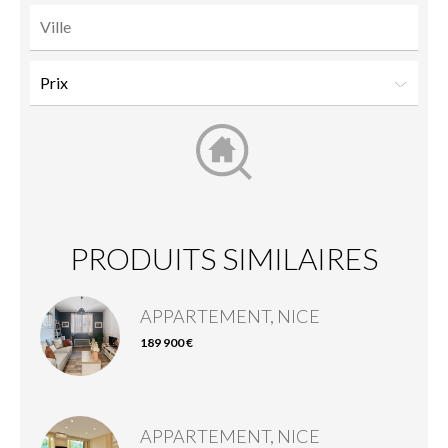
PRODUITS SIMILAIRES
APPARTEMENT, NICE
189 900 €
APPARTEMENT, NICE