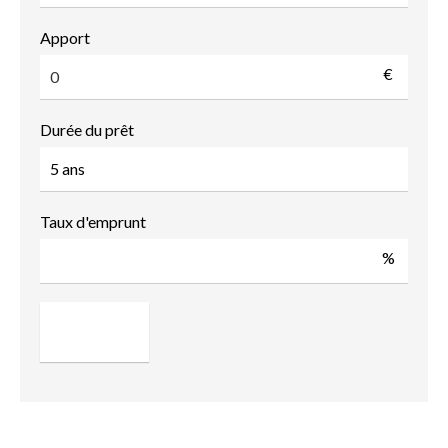
Apport
€
Durée du prêt
Taux d'emprunt
%