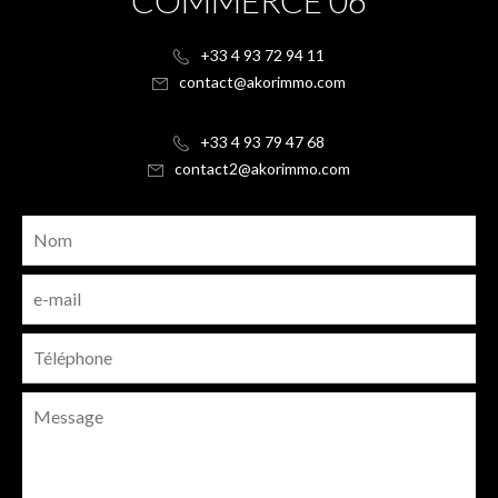
+33 4 93 72 94 11
contact@akorimmo.com
+33 4 93 79 47 68
contact2@akorimmo.com