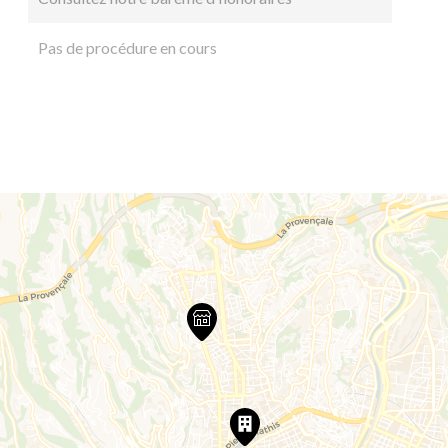
Pas de procédure en cours