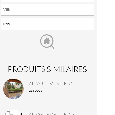
PRODUITS SIMILAIRES
APPARTEMENT, NICE
255 000 €
APPARTEMENT, NICE