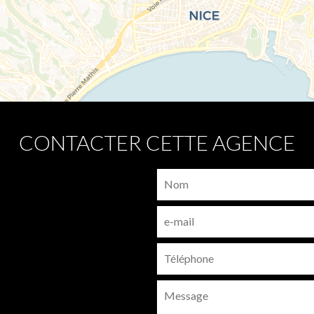
CONTACTER CETTE AGENCE