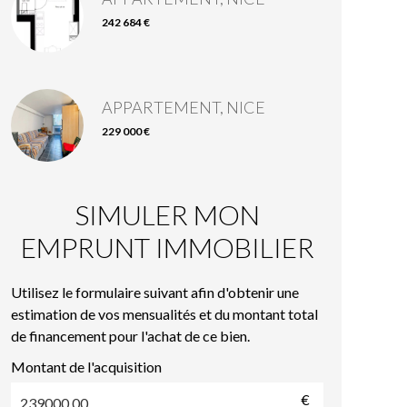
242 684 €
APPARTEMENT, NICE
229 000 €
SIMULER MON
EMPRUNT IMMOBILIER
Utilisez le formulaire suivant afin d'obtenir une
estimation de vos mensualités et du montant total
de financement pour l'achat de ce bien.
Montant de l'acquisition
€