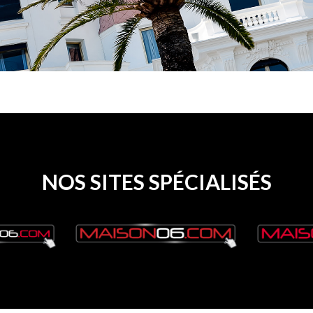
NOS SITES SPÉCIALISÉS