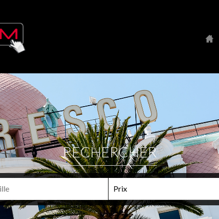
RECHERCHER