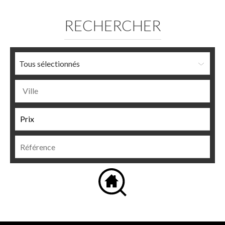
RECHERCHER
Tous sélectionnés