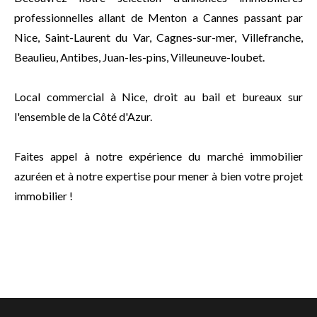
professionnelles allant de Menton a Cannes passant par
Nice, Saint-Laurent du Var, Cagnes-sur-mer, Villefranche,
Beaulieu, Antibes, Juan-les-pins, Villeuneuve-loubet.
Local commercial à Nice, droit au bail et bureaux sur
l'ensemble de la Côté d'Azur.
Faites appel à notre expérience du marché immobilier
azuréen et à notre expertise pour mener à bien votre projet
immobilier !