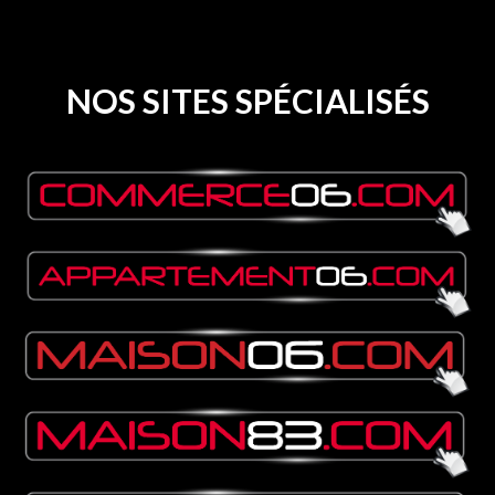
NOS SITES SPÉCIALISÉS