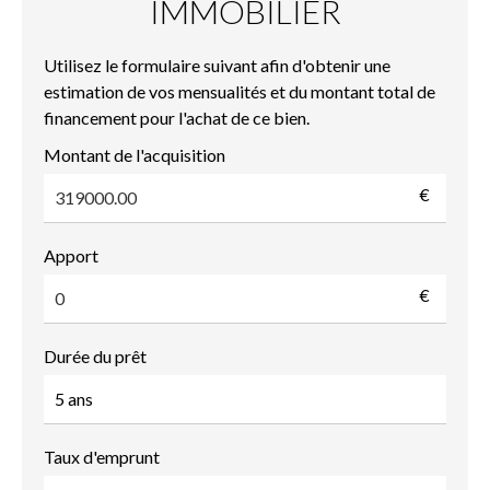
IMMOBILIER
Utilisez le formulaire suivant afin d'obtenir une
estimation de vos mensualités et du montant total de
financement pour l'achat de ce bien.
Montant de l'acquisition
€
Apport
€
Durée du prêt
Taux d'emprunt