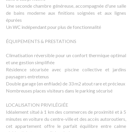
Une seconde chambre généreuse, accompagnée d'une salle
de bains moderne aux finitions soignées et aux lignes
épurées
Un WC indépendant pour plus de fonctionnalité
ÉQUIPEMENTS & PRESTATIONS
Climatisation réversible pour un confort thermique optimal
et une gestion simplifiée
Résidence sécurisée avec piscine collective et jardins
paysagers entretenus
Double garage (en enfilade) de 33 m2 atout rare et précieux
Nombreuses places visiteurs dans le parking sécurisé
LOCALISATION PRIVILÉGIÉE
Idéalement situé à 1 km des commerces de proximité et à 5
minutes en voiture du centre-ville et des accès autoroutiers,
cet appartement offre le parfait équilibre entre calme