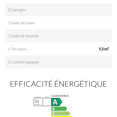
2 Garages
1 Salle de bains
1 Salle de douche
1 Terrasse
13 m²
1 Cuisine équipée
EFFICACITÉ ÉNERGÉTIQUE