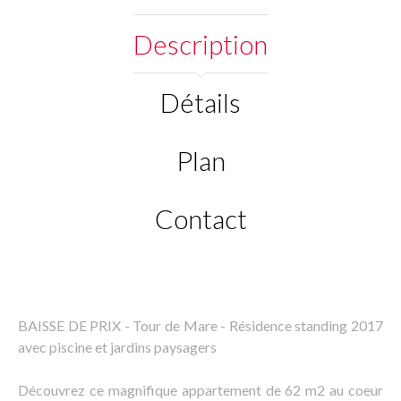
Description
Détails
Plan
Contact
BAISSE DE PRIX - Tour de Mare - Résidence standing 2017
avec piscine et jardins paysagers
Découvrez ce magnifique appartement de 62 m2 au coeur