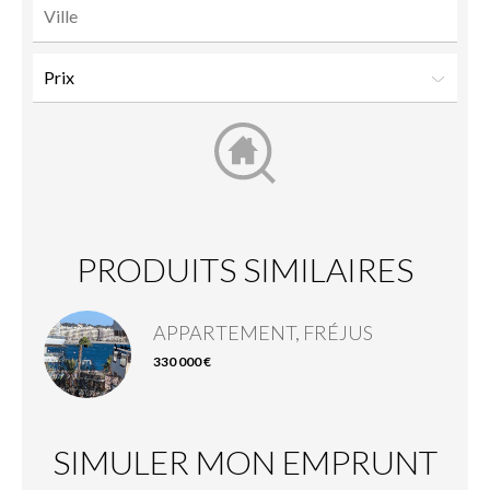
PRODUITS SIMILAIRES
APPARTEMENT, FRÉJUS
330 000 €
SIMULER MON EMPRUNT