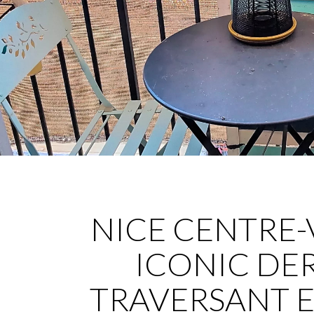
NICE CENTRE-
ICONIC DER
TRAVERSANT E