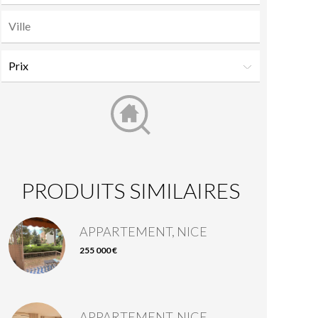
PRODUITS SIMILAIRES
APPARTEMENT, NICE
255 000 €
APPARTEMENT, NICE