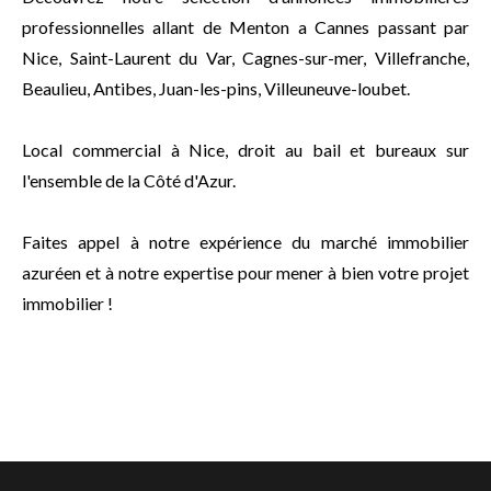
professionnelles allant de Menton a Cannes passant par
Nice, Saint-Laurent du Var, Cagnes-sur-mer, Villefranche,
Beaulieu, Antibes, Juan-les-pins, Villeuneuve-loubet.
Local commercial à Nice, droit au bail et bureaux sur
l'ensemble de la Côté d'Azur.
Faites appel à notre expérience du marché immobilier
azuréen et à notre expertise pour mener à bien votre projet
immobilier !