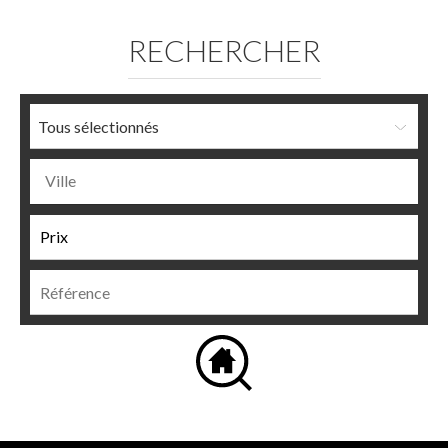
RECHERCHER
Tous sélectionnés