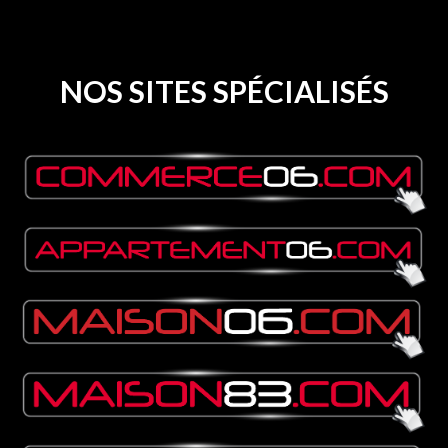
NOS SITES SPÉCIALISÉS