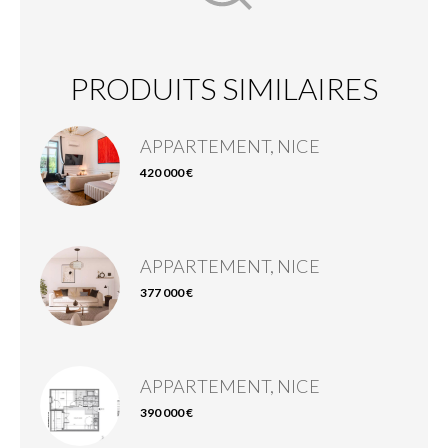
PRODUITS SIMILAIRES
APPARTEMENT, NICE
420 000 €
APPARTEMENT, NICE
377 000 €
APPARTEMENT, NICE
390 000 €