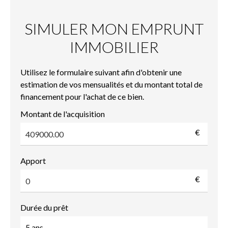
SIMULER MON EMPRUNT
IMMOBILIER
Utilisez le formulaire suivant afin d'obtenir une
estimation de vos mensualités et du montant total de
financement pour l'achat de ce bien.
Montant de l'acquisition
€
Apport
€
Durée du prêt