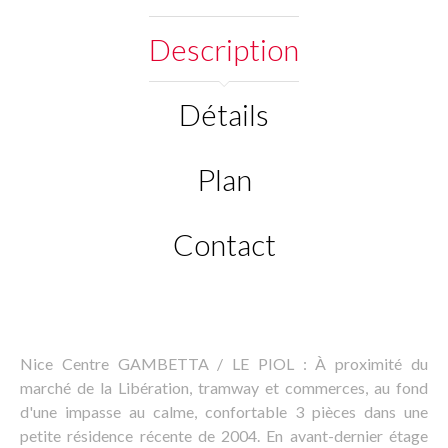
Description
Détails
Plan
Contact
Nice Centre GAMBETTA / LE PIOL : À proximité du
marché de la Libération, tramway et commerces, au fond
d'une impasse au calme, confortable 3 pièces dans une
petite résidence récente de 2004. En avant-dernier étage