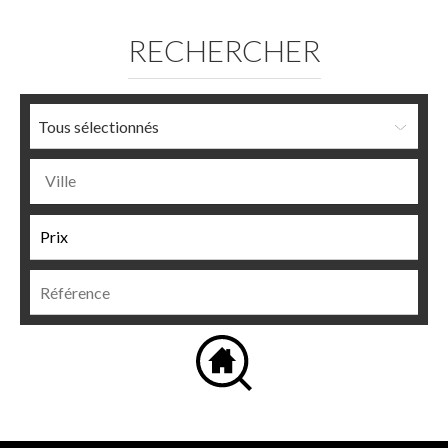
RECHERCHER
Tous sélectionnés