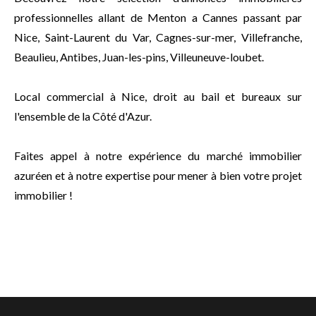
professionnelles allant de Menton a Cannes passant par
Nice, Saint-Laurent du Var, Cagnes-sur-mer, Villefranche,
Beaulieu, Antibes, Juan-les-pins, Villeuneuve-loubet.
Local commercial à Nice, droit au bail et bureaux sur
l'ensemble de la Côté d'Azur.
Faites appel à notre expérience du marché immobilier
azuréen et à notre expertise pour mener à bien votre projet
immobilier !