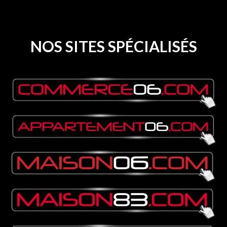
NOS SITES SPÉCIALISÉS