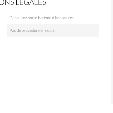
ONS LÉGALES
Consultez notre barème d'honoraires
Pas de procédure en cours