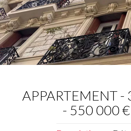
APPARTEMENT - 3 
- 550 000 