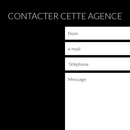
CONTACTER CETTE AGENCE