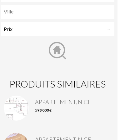
PRODUITS SIMILAIRES
APPARTEMENT, NICE
598 000 €
APPARTEMENT, NICE