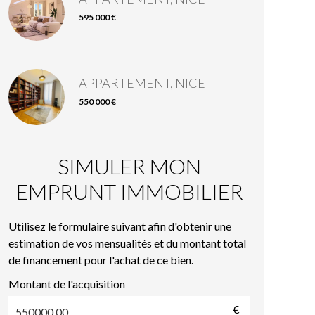
595 000 €
APPARTEMENT, NICE
550 000 €
SIMULER MON
EMPRUNT IMMOBILIER
Utilisez le formulaire suivant afin d'obtenir une
estimation de vos mensualités et du montant total
de financement pour l'achat de ce bien.
Montant de l'acquisition
€