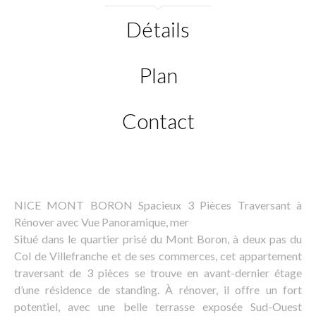
Détails
Plan
Contact
NICE MONT BORON Spacieux 3 Pièces Traversant à
Rénover avec Vue Panoramique, mer
Situé dans le quartier prisé du Mont Boron, à deux pas du
Col de Villefranche et de ses commerces, cet appartement
traversant de 3 pièces se trouve en avant-dernier étage
d’une résidence de standing. À rénover, il offre un fort
potentiel, avec une belle terrasse exposée Sud-Ouest