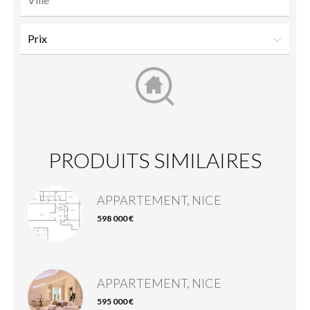
PRODUITS SIMILAIRES
APPARTEMENT, NICE
598 000 €
APPARTEMENT, NICE
595 000 €