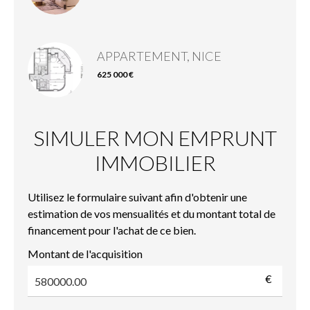
APPARTEMENT, NICE
625 000 €
SIMULER MON EMPRUNT
IMMOBILIER
Utilisez le formulaire suivant afin d'obtenir une
estimation de vos mensualités et du montant total de
financement pour l'achat de ce bien.
Montant de l'acquisition
€