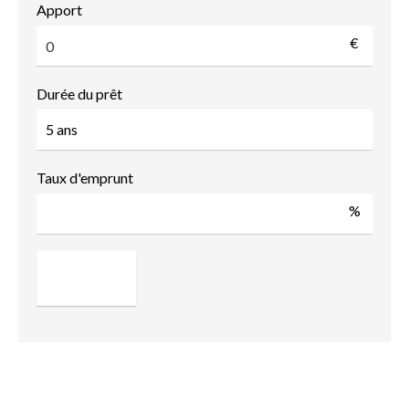
Apport
€
Durée du prêt
Taux d'emprunt
%