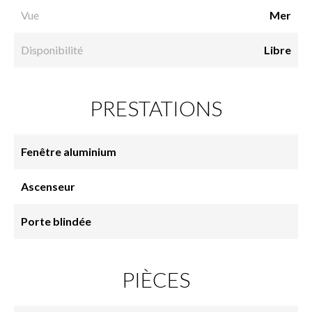
Vue
Mer
Disponibilité
Libre
PRESTATIONS
Fenêtre aluminium
Ascenseur
Porte blindée
PIÈCES