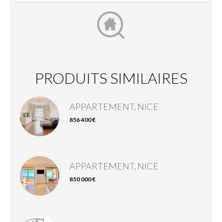
PRODUITS SIMILAIRES
APPARTEMENT, NICE
856 400 €
APPARTEMENT, NICE
850 000 €