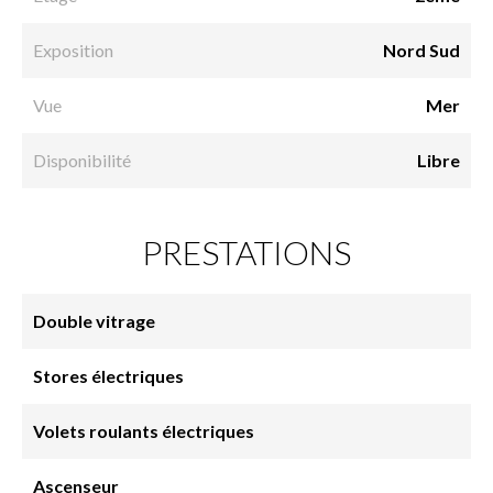
Exposition
Nord Sud
Vue
Mer
Disponibilité
Libre
PRESTATIONS
Double vitrage
Stores électriques
Volets roulants électriques
Ascenseur