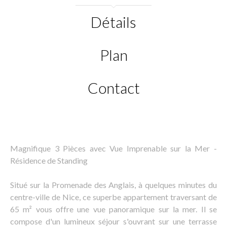
Détails
Plan
Contact
Magnifique 3 Pièces avec Vue Imprenable sur la Mer -
Résidence de Standing
Situé sur la Promenade des Anglais, à quelques minutes du
centre-ville de Nice, ce superbe appartement traversant de
65 m² vous offre une vue panoramique sur la mer. Il se
compose d'un lumineux séjour s'ouvrant sur une terrasse