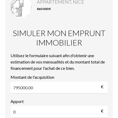
APPARTEMENT, NICE
860 000 €
SIMULER MON EMPRUNT
IMMOBILIER
Utilisez le formulaire suivant afin d'obtenir une
estimation de vos mensualités et du montant total de
financement pour l'achat de ce bien.
Montant de l'acquisition
€
Apport
€