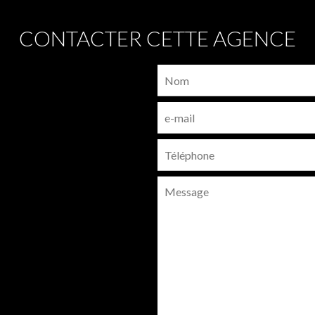
CONTACTER CETTE AGENCE