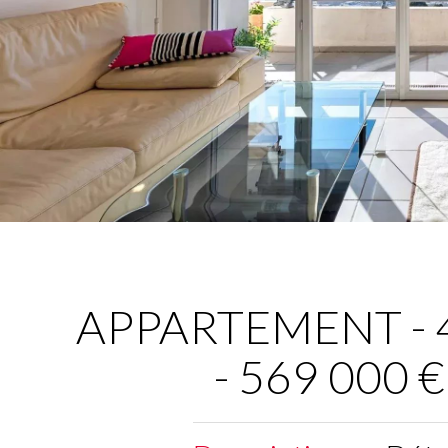
APPARTEMENT - 4 
- 569 000 