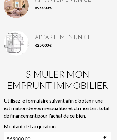
595 000 €
APPARTEMENT, NICE
625 000 €
SIMULER MON
EMPRUNT IMMOBILIER
Utilisez le formulaire suivant afin d'obtenir une
estimation de vos mensualités et du montant total
de financement pour l'achat de ce bien.
Montant de l'acquisition
€