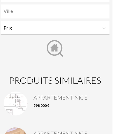
PRODUITS SIMILAIRES
APPARTEMENT, NICE
598 000 €
APPARTEMENT, NICE