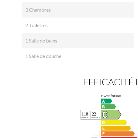
3 Chambres
2 Toilettes
1 Salle de bains
1 Salle de douche
EFFICACITÉ