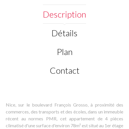
Description
Détails
Plan
Contact
Nice, sur le boulevard François Grosso, à proximité des
commerces, des transports et des écoles, dans un immeuble
récent au normes PMR, cet appartement de 4 pièces
climatisé d'une surface d'environ 78m² est situé au 1er étage