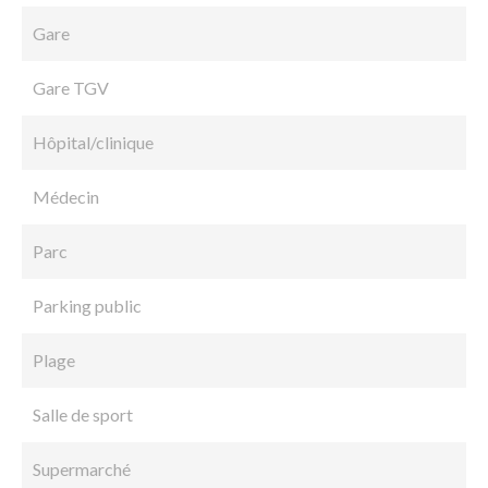
Gare
Gare TGV
Hôpital/clinique
Médecin
Parc
Parking public
Plage
Salle de sport
Supermarché