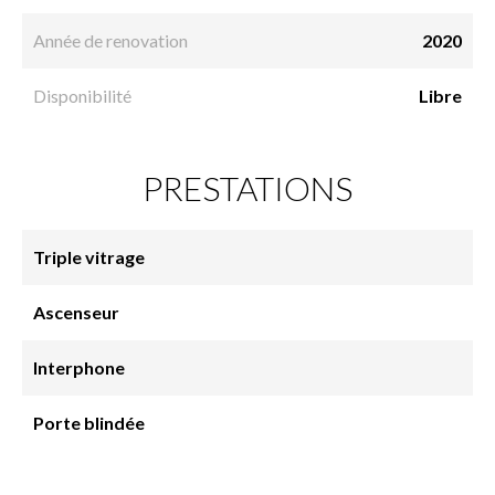
Année de renovation
2020
Disponibilité
Libre
PRESTATIONS
Triple vitrage
Ascenseur
Interphone
Porte blindée