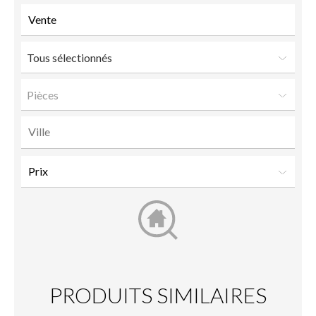
Tous sélectionnés
Pièces
PRODUITS SIMILAIRES