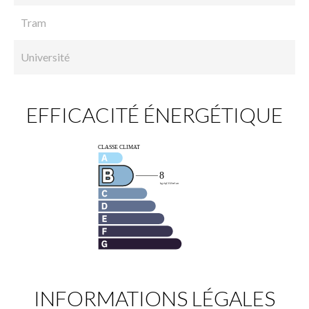
Tram
Université
EFFICACITÉ ÉNERGÉTIQUE
INFORMATIONS LÉGALES