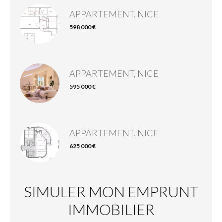
APPARTEMENT, NICE
598 000 €
APPARTEMENT, NICE
595 000 €
APPARTEMENT, NICE
625 000 €
SIMULER MON EMPRUNT
IMMOBILIER