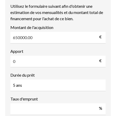
Utilisez le formulaire suivant afin d'obtenir une
estimation de vos mensualités et du montant total de
financement pour l'achat de ce bien.
Montant de l'acquisition
€
Apport
€
Durée du prêt
Taux d'emprunt
%