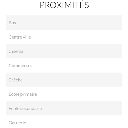
PROXIMITÉS
Bus
Centre ville
Cinéma
Commerces
Crèche
École primaire
École secondaire
Garderie