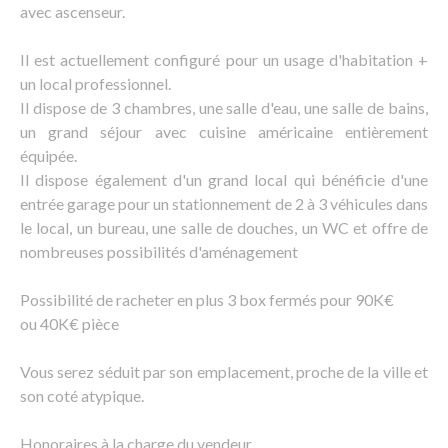
avec ascenseur.
Il est actuellement configuré pour un usage d'habitation +
un local professionnel.
Il dispose de 3 chambres, une salle d'eau, une salle de bains,
un grand séjour avec cuisine américaine entièrement
équipée.
Il dispose également d'un grand local qui bénéficie d'une
entrée garage pour un stationnement de 2 à 3 véhicules dans
le local, un bureau, une salle de douches, un WC et offre de
nombreuses possibilités d'aménagement
Possibilité de racheter en plus 3 box fermés pour 90K€
ou 40K€ pièce
Vous serez séduit par son emplacement, proche de la ville et
son coté atypique.
Honoraires à la charge du vendeur