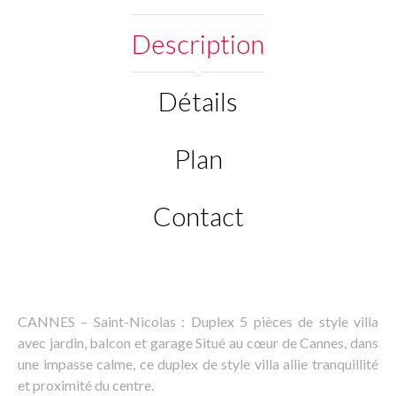
Description
Détails
Plan
Contact
CANNES – Saint-Nicolas : Duplex 5 pièces de style villa
avec jardin, balcon et garage Situé au cœur de Cannes, dans
une impasse calme, ce duplex de style villa allie tranquillité
et proximité du centre.