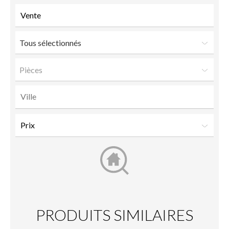
Tous sélectionnés
Pièces
PRODUITS SIMILAIRES