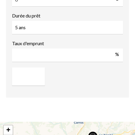
Durée du prêt
Taux d'emprunt
%
+