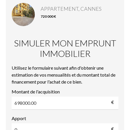
APPARTEMENT, CANNES
720 000 €
SIMULER MON EMPRUNT
IMMOBILIER
Utilisez le formulaire suivant afin d'obtenir une
estimation de vos mensualités et du montant total de
financement pour l'achat de ce bien.
Montant de l'acquisition
€
Apport
€