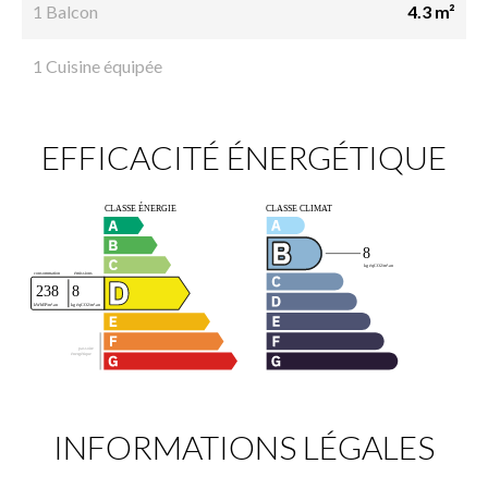
1 Balcon
4.3 m²
1 Cuisine équipée
EFFICACITÉ ÉNERGÉTIQUE
INFORMATIONS LÉGALES