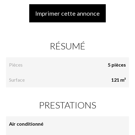
Imprimer cette annonce
RÉSUMÉ
Pièces
5 pièces
Surface
121 m²
PRESTATIONS
Air conditionné