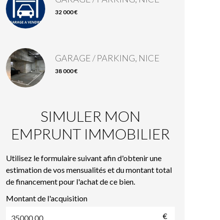
32 000 €
GARAGE / PARKING, NICE
38 000 €
SIMULER MON
EMPRUNT IMMOBILIER
Utilisez le formulaire suivant afin d'obtenir une
estimation de vos mensualités et du montant total
de financement pour l'achat de ce bien.
Montant de l'acquisition
€