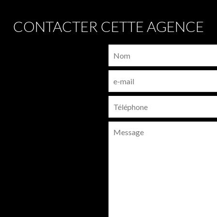
CONTACTER CETTE AGENCE