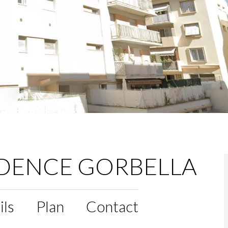
IDENCE GORBELLA
ils
Plan
Contact