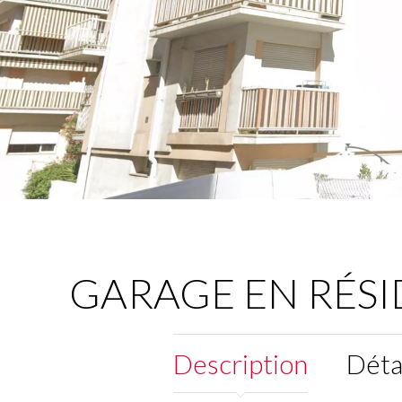
GARAGE EN RÉS
Description
Déta