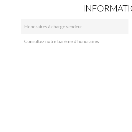
INFORMATI
Honoraires à charge vendeur
Consultez notre barème d'honoraires