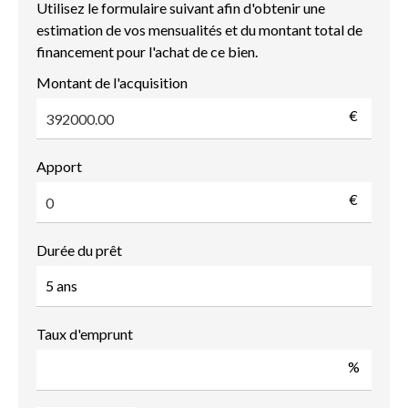
Utilisez le formulaire suivant afin d'obtenir une
estimation de vos mensualités et du montant total de
financement pour l'achat de ce bien.
Montant de l'acquisition
€
Apport
€
Durée du prêt
Taux d'emprunt
%