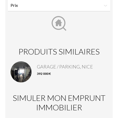
PRODUITS SIMILAIRES
GARAGE / PARKING, NICE
392 000 €
SIMULER MON EMPRUNT
IMMOBILIER