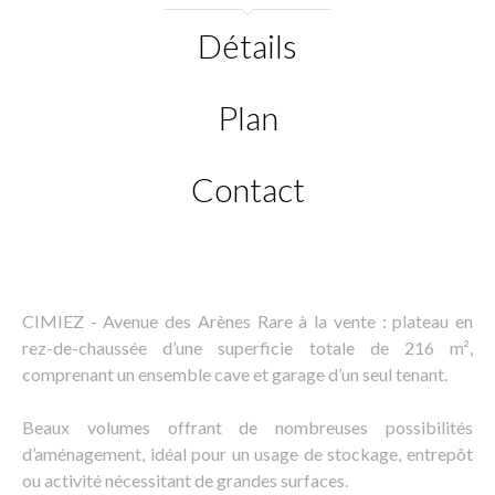
Détails
Plan
Contact
CIMIEZ - Avenue des Arènes Rare à la vente : plateau en
rez-de-chaussée d’une superficie totale de 216 m²,
comprenant un ensemble cave et garage d’un seul tenant.
Beaux volumes offrant de nombreuses possibilités
d’aménagement, idéal pour un usage de stockage, entrepôt
ou activité nécessitant de grandes surfaces.