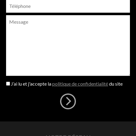
J’ai lu et j'accepte la
politique de confidentialité
du site