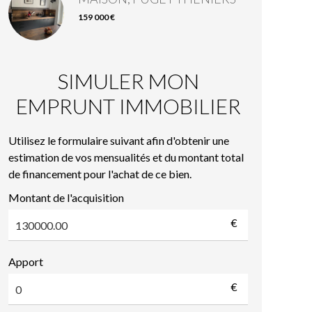
159 000 €
SIMULER MON
EMPRUNT IMMOBILIER
Utilisez le formulaire suivant afin d'obtenir une
estimation de vos mensualités et du montant total
de financement pour l'achat de ce bien.
Montant de l'acquisition
€
Apport
€