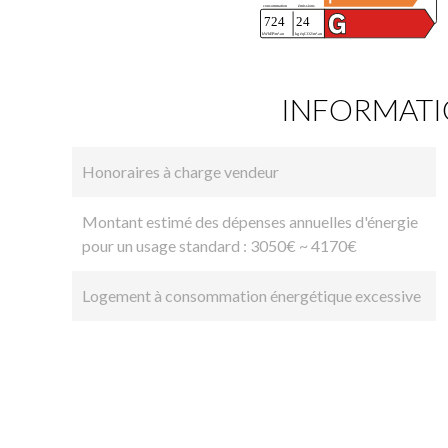
INFORMATI
Honoraires à charge vendeur
Montant estimé des dépenses annuelles d'énergie
pour un usage standard : 3050€ ~ 4170€
Logement à consommation énergétique excessive