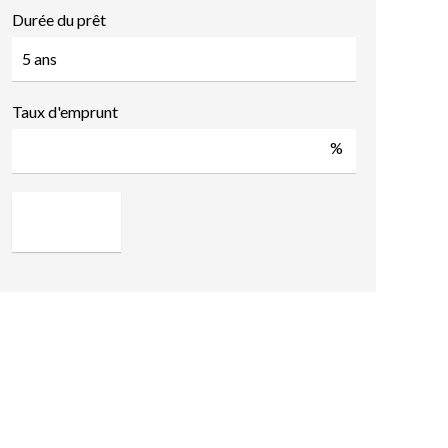
Durée du prêt
Taux d'emprunt
%