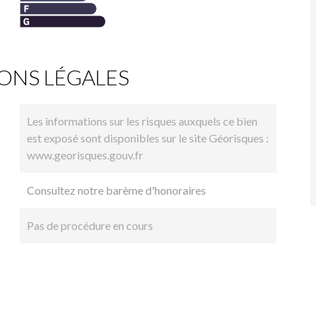
ONS LÉGALES
Les informations sur les risques auxquels ce bien
est exposé sont disponibles sur le site Géorisques :
www.georisques.gouv.fr
Consultez notre barème d'honoraires
Pas de procédure en cours