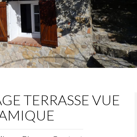
AGE TERRASSE VUE
AMIQUE