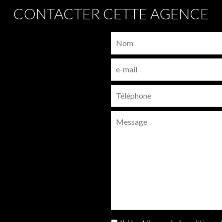
CONTACTER CETTE AGENCE