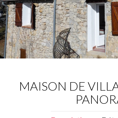
MAISON DE VILL
PANOR