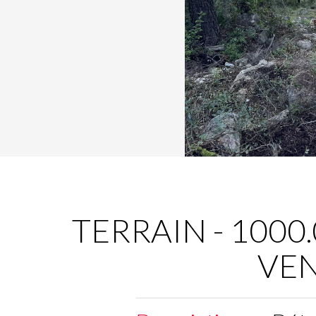
TERRAIN - 1000.0
VE