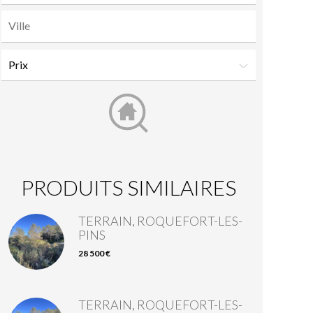
PRODUITS SIMILAIRES
TERRAIN, ROQUEFORT-LES-
PINS
28 500 €
TERRAIN, ROQUEFORT-LES-