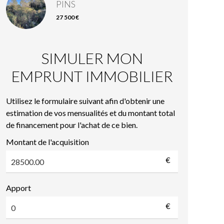
PINS
27 500 €
SIMULER MON
EMPRUNT IMMOBILIER
Utilisez le formulaire suivant afin d'obtenir une
estimation de vos mensualités et du montant total
de financement pour l'achat de ce bien.
Montant de l'acquisition
€
Apport
€