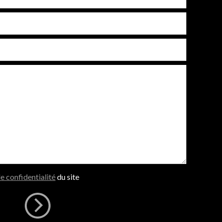
de confidentialité
du site