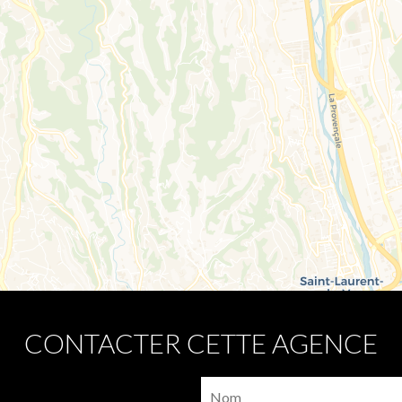
CONTACTER CETTE AGENCE