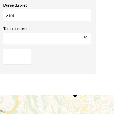
Durée du prêt
Taux d'emprunt
%