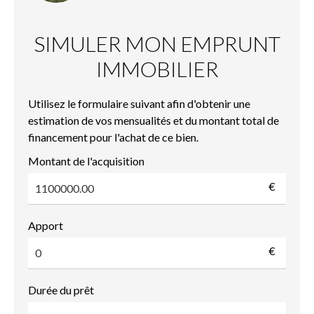
SIMULER MON EMPRUNT
IMMOBILIER
Utilisez le formulaire suivant afin d'obtenir une
estimation de vos mensualités et du montant total de
financement pour l'achat de ce bien.
Montant de l'acquisition
€
Apport
€
Durée du prêt