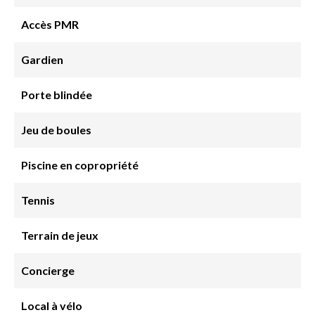
Accès PMR
Gardien
Porte blindée
Jeu de boules
Piscine en copropriété
Tennis
Terrain de jeux
Concierge
Local à vélo