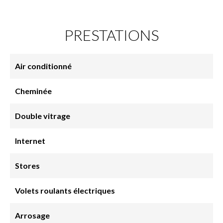
PRESTATIONS
Air conditionné
Cheminée
Double vitrage
Internet
Stores
Volets roulants électriques
Arrosage