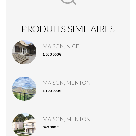
PRODUITS SIMILAIRES
MAISON, NICE
1 050 000 €
MAISON, MENTON
1 100 000 €
MAISON, MENTON
849 000 €