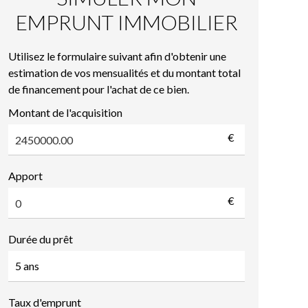
EMPRUNT IMMOBILIER
Utilisez le formulaire suivant afin d'obtenir une
estimation de vos mensualités et du montant total
de financement pour l'achat de ce bien.
Montant de l'acquisition
€
Apport
€
Durée du prêt
Taux d'emprunt