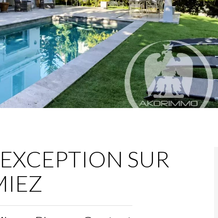
’EXCEPTION SUR
MIEZ