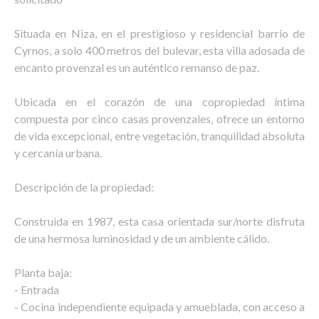
Situada en Niza, en el prestigioso y residencial barrio de
Cyrnos, a solo 400 metros del bulevar, esta villa adosada de
encanto provenzal es un auténtico remanso de paz.
Ubicada en el corazón de una copropiedad íntima
compuesta por cinco casas provenzales, ofrece un entorno
de vida excepcional, entre vegetación, tranquilidad absoluta
y cercanía urbana.
Descripción de la propiedad:
Construida en 1987, esta casa orientada sur/norte disfruta
de una hermosa luminosidad y de un ambiente cálido.
Planta baja:
- Entrada
- Cocina independiente equipada y amueblada, con acceso a