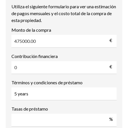
Utiliza el siguiente formulario para ver una estimación
de pagos mensuales y el costo total de la compra de
esta propiedad.
Monto de la compra
€
Contribución financiera
€
Términos y condiciones de préstamo
Tasas de préstamo
%