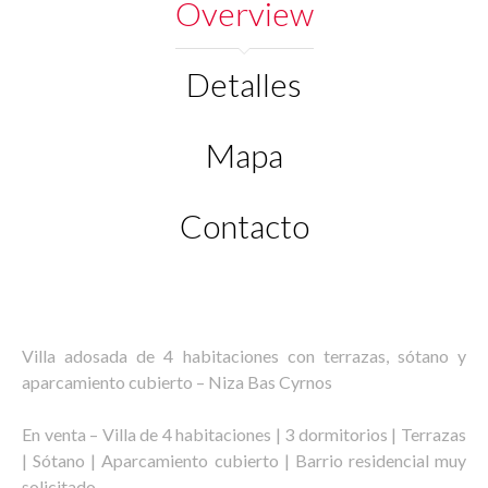
Overview
Detalles
Mapa
Contacto
Villa adosada de 4 habitaciones con terrazas, sótano y
aparcamiento cubierto – Niza Bas Cyrnos
En venta – Villa de 4 habitaciones | 3 dormitorios | Terrazas
| Sótano | Aparcamiento cubierto | Barrio residencial muy
solicitado