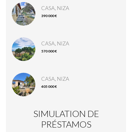
CASA, NIZA
390 000 €
CASA, NIZA
570 000 €
CASA, NIZA
405 000 €
SIMULATION DE
PRÉSTAMOS