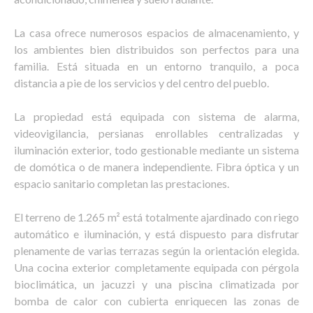
La casa ofrece numerosos espacios de almacenamiento, y
los ambientes bien distribuidos son perfectos para una
familia. Está situada en un entorno tranquilo, a poca
distancia a pie de los servicios y del centro del pueblo.
La propiedad está equipada con sistema de alarma,
videovigilancia, persianas enrollables centralizadas y
iluminación exterior, todo gestionable mediante un sistema
de domótica o de manera independiente. Fibra óptica y un
espacio sanitario completan las prestaciones.
El terreno de 1.265 m² está totalmente ajardinado con riego
automático e iluminación, y está dispuesto para disfrutar
plenamente de varias terrazas según la orientación elegida.
Una cocina exterior completamente equipada con pérgola
bioclimática, un jacuzzi y una piscina climatizada por
bomba de calor con cubierta enriquecen las zonas de