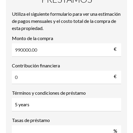
Utiliza el siguiente formulario para ver una estimación
de pagos mensuales y el costo total de la compra de
esta propiedad.
Monto de la compra
€
Contribución financiera
€
Términos y condiciones de préstamo
Tasas de préstamo
%