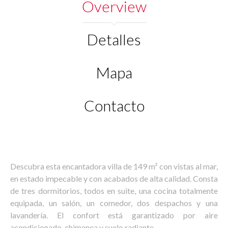
Overview
Detalles
Mapa
Contacto
Descubra esta encantadora villa de 149 m² con vistas al mar,
en estado impecable y con acabados de alta calidad. Consta
de tres dormitorios, todos en suite, una cocina totalmente
equipada, un salón, un comedor, dos despachos y una
lavandería. El confort está garantizado por aire
acondicionado, chimenea y suelo radiante.