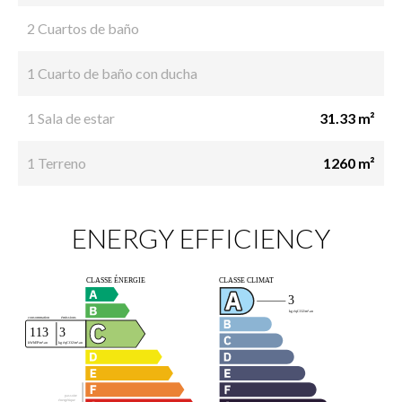
2 Cuartos de baño
1 Cuarto de baño con ducha
1 Sala de estar
31.33 m²
1 Terreno
1260 m²
ENERGY EFFICIENCY