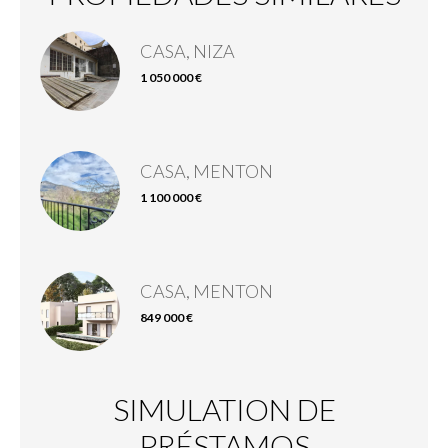
CASA, NIZA
1 050 000 €
CASA, MENTON
1 100 000 €
CASA, MENTON
849 000 €
SIMULATION DE
PRÉSTAMOS