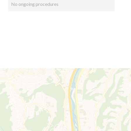
No ongoing procedures