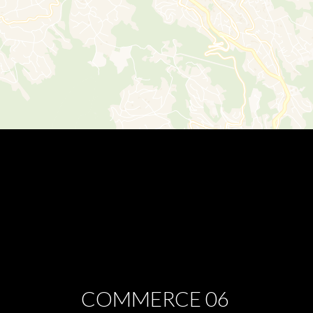
COMMERCE 06