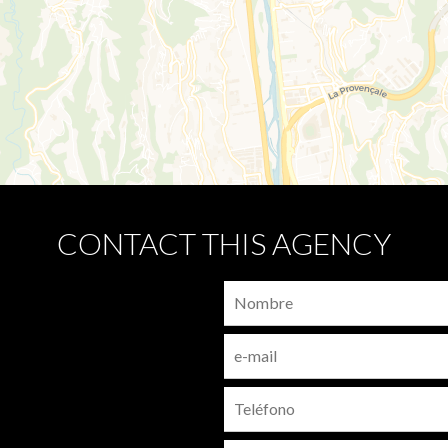
CONTACT THIS AGENCY