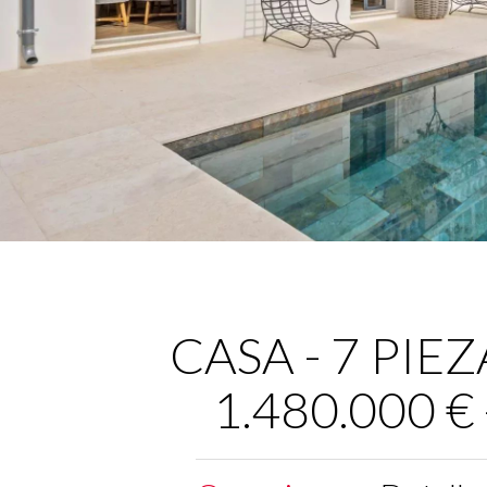
CASA - 7 PIEZA
1.480.000 €