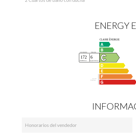
ENERGY E
INFORMAC
Honorarios del vendedor