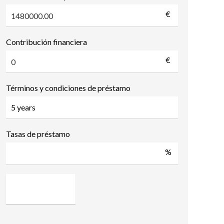
€
Contribución financiera
€
Términos y condiciones de préstamo
Tasas de préstamo
%