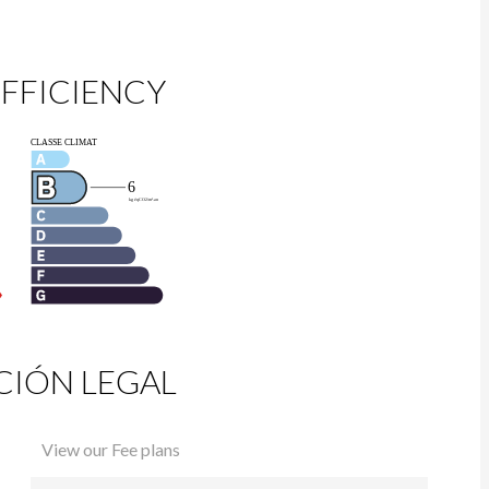
FFICIENCY
IÓN LEGAL
View our Fee plans