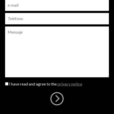
I have read and agree to the
privacy notice