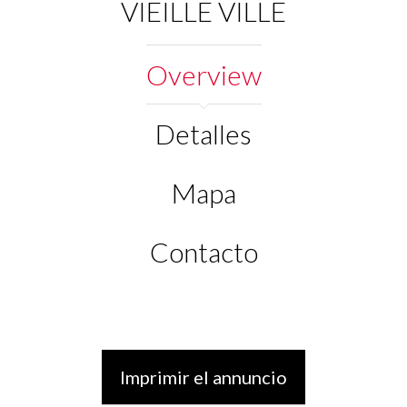
VIEILLE VILLE
Overview
Detalles
Mapa
Contacto
Imprimir el annuncio