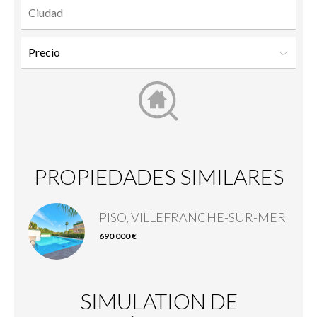
PROPIEDADES SIMILARES
PISO, VILLEFRANCHE-SUR-MER
690 000 €
SIMULATION DE