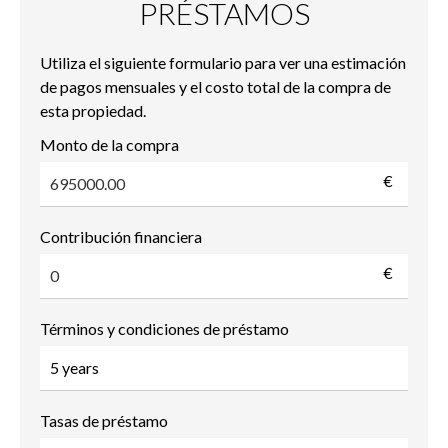
PRÉSTAMOS
Utiliza el siguiente formulario para ver una estimación
de pagos mensuales y el costo total de la compra de
esta propiedad.
Monto de la compra
€
Contribución financiera
€
Términos y condiciones de préstamo
Tasas de préstamo