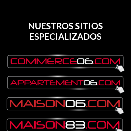
NUESTROS SITIOS
ESPECIALIZADOS