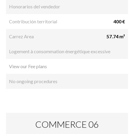
Honorarios del vendedor
Contribución territorial
400 €
Carrez Area
57.74 m²
Logement à consommation énergétique excessive
View our Fee plans
No ongoing procedures
COMMERCE 06