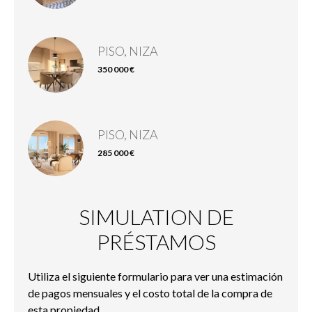
PISO, NIZA
350 000 €
PISO, NIZA
285 000 €
SIMULATION DE
PRÉSTAMOS
Utiliza el siguiente formulario para ver una estimación
de pagos mensuales y el costo total de la compra de
esta propiedad.