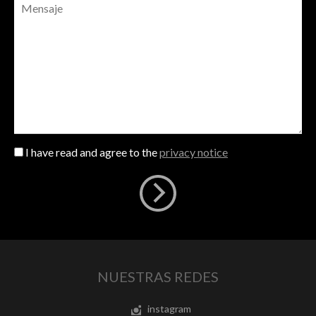
I have read and agree to the
privacy notice
NUESTRAS REDES
instagram