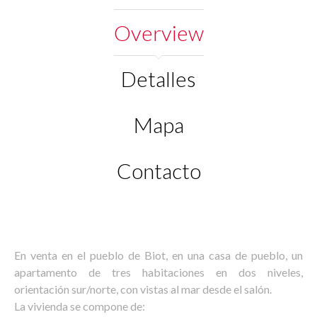
Overview
Detalles
Mapa
Contacto
En venta en el pueblo de Biot, en una casa de pueblo, un
apartamento de tres habitaciones en dos niveles,
orientación sur/norte, con vistas al mar desde el salón.
La vivienda se compone de: