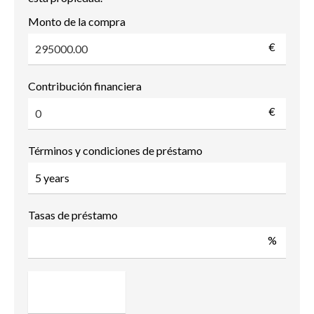
Monto de la compra
€
Contribución financiera
€
Términos y condiciones de préstamo
Tasas de préstamo
%