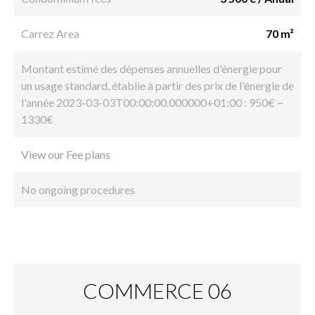
Carrez Area
70 m²
Montant estimé des dépenses annuelles d'énergie pour
un usage standard, établie à partir des prix de l'énergie de
l'année 2023-03-03T00:00:00.000000+01:00 : 950€ ~
1330€
View our Fee plans
No ongoing procedures
COMMERCE 06