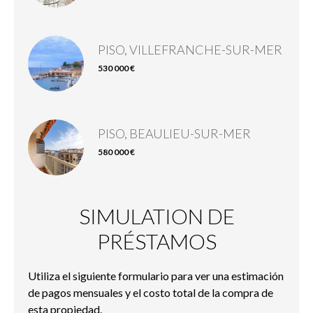
PISO, VILLEFRANCHE-SUR-MER
530 000 €
PISO, BEAULIEU-SUR-MER
580 000 €
SIMULATION DE
PRÉSTAMOS
Utiliza el siguiente formulario para ver una estimación
de pagos mensuales y el costo total de la compra de
esta propiedad.