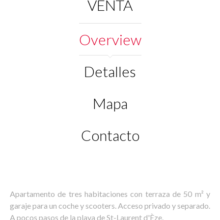
VENTA
Overview
Detalles
Mapa
Contacto
Apartamento de tres habitaciones con terraza de 50 m² y
garaje para un coche y scooters. Acceso privado y separado.
A pocos pasos de la playa de St-Laurent d'Èze.