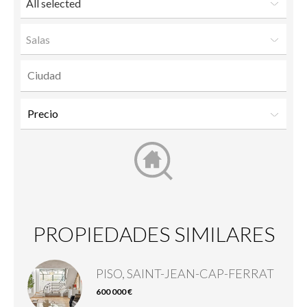
All selected
Salas
PROPIEDADES SIMILARES
PISO, SAINT-JEAN-CAP-FERRAT
600 000 €