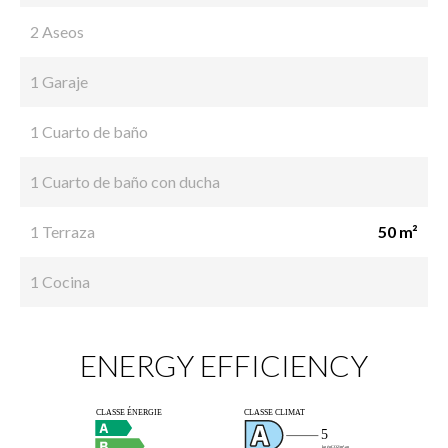
2 Aseos
1 Garaje
1 Cuarto de baño
1 Cuarto de baño con ducha
1 Terraza
50 m²
1 Cocina
ENERGY EFFICIENCY