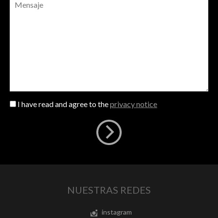
I have read and agree to the
privacy notice
NUESTRAS REDES
instagram