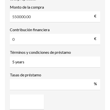
Monto de la compra
€
Contribución financiera
€
Términos y condiciones de préstamo
Tasas de préstamo
%