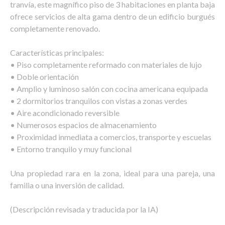
tranvía, este magnífico piso de 3 habitaciones en planta baja
ofrece servicios de alta gama dentro de un edificio burgués
completamente renovado.
Características principales:
• Piso completamente reformado con materiales de lujo
• Doble orientación
• Amplio y luminoso salón con cocina americana equipada
• 2 dormitorios tranquilos con vistas a zonas verdes
• Aire acondicionado reversible
• Numerosos espacios de almacenamiento
• Proximidad inmediata a comercios, transporte y escuelas
• Entorno tranquilo y muy funcional
Una propiedad rara en la zona, ideal para una pareja, una
familia o una inversión de calidad.
(Descripción revisada y traducida por la IA)