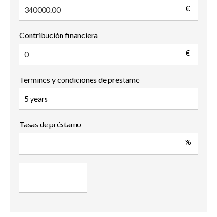
€
Contribución financiera
€
Términos y condiciones de préstamo
Tasas de préstamo
%