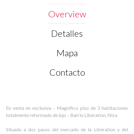
Overview
Detalles
Mapa
Contacto
En venta en exclusiva – Magnífico piso de 3 habitaciones
totalmente reformado de lujo – Barrio Libération, Niza
Situado a dos pasos del mercado de la Libération y del