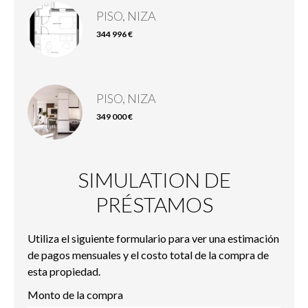
PISO, NIZA
344 996 €
PISO, NIZA
349 000 €
SIMULATION DE
PRÉSTAMOS
Utiliza el siguiente formulario para ver una estimación
de pagos mensuales y el costo total de la compra de
esta propiedad.
Monto de la compra