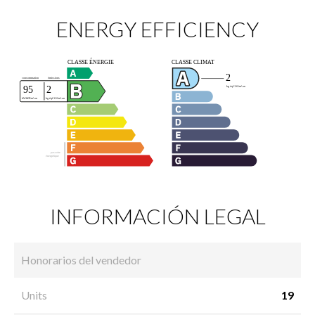
ENERGY EFFICIENCY
INFORMACIÓN LEGAL
Honorarios del vendedor
Units
19