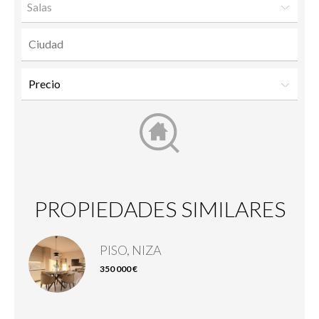
Salas
PROPIEDADES SIMILARES
PISO, NIZA
350 000 €