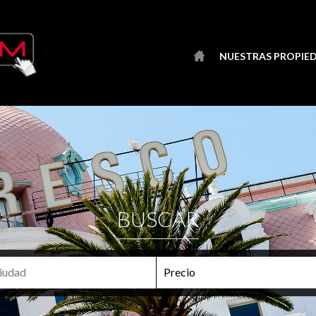
NUESTRAS PROPIE
BUSCAR