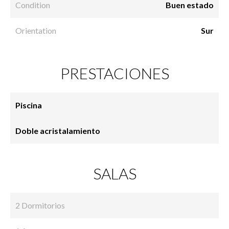
Condition
Buen estado
Orientation
Sur
PRESTACIONES
Piscina
Doble acristalamiento
SALAS
2 Dormitorios