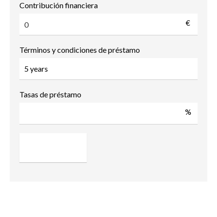
Contribución financiera
€
Términos y condiciones de préstamo
Tasas de préstamo
%