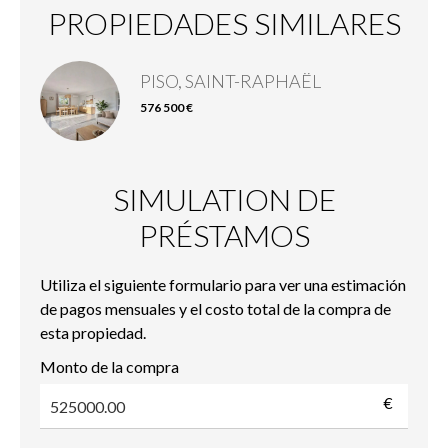
PROPIEDADES SIMILARES
PISO, SAINT-RAPHAËL
576 500 €
SIMULATION DE
PRÉSTAMOS
Utiliza el siguiente formulario para ver una estimación
de pagos mensuales y el costo total de la compra de
esta propiedad.
Monto de la compra
€