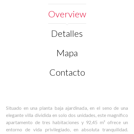
Overview
Detalles
Mapa
Contacto
Situado en una planta baja ajardinada, en el seno de una
elegante villa dividida en solo dos unidades, este magnífico
apartamento de tres habitaciones y 92,45 m² ofrece un
entorno de vida privilegiado, en absoluta tranquilidad.