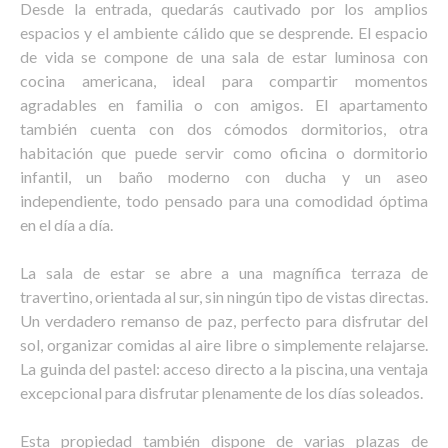
Desde la entrada, quedarás cautivado por los amplios
espacios y el ambiente cálido que se desprende. El espacio
de vida se compone de una sala de estar luminosa con
cocina americana, ideal para compartir momentos
agradables en familia o con amigos. El apartamento
también cuenta con dos cómodos dormitorios, otra
habitación que puede servir como oficina o dormitorio
infantil, un baño moderno con ducha y un aseo
independiente, todo pensado para una comodidad óptima
en el día a día.
La sala de estar se abre a una magnífica terraza de
travertino, orientada al sur, sin ningún tipo de vistas directas.
Un verdadero remanso de paz, perfecto para disfrutar del
sol, organizar comidas al aire libre o simplemente relajarse.
La guinda del pastel: acceso directo a la piscina, una ventaja
excepcional para disfrutar plenamente de los días soleados.
Esta propiedad también dispone de varias plazas de