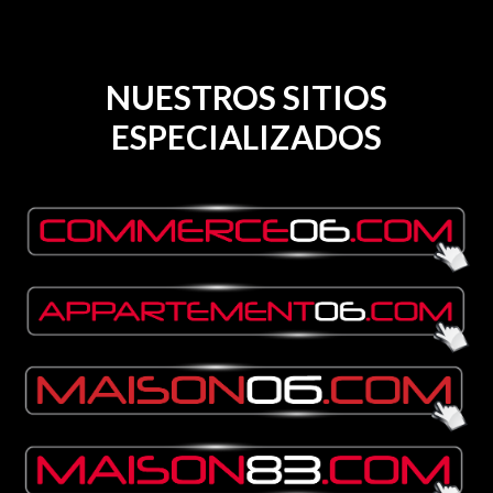
NUESTROS SITIOS
ESPECIALIZADOS