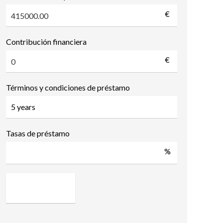
€
Contribución financiera
€
Términos y condiciones de préstamo
Tasas de préstamo
%