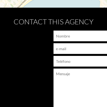
CONTACT THIS AGENCY