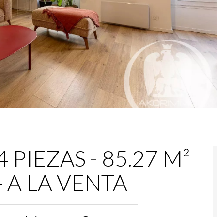
PIEZAS - 85.27 M²
 - A LA VENTA