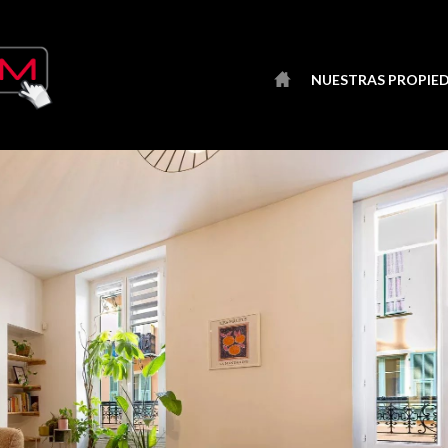
NUESTRAS PROPIE