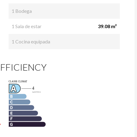
1 Bodega
1 Sala de estar
39.08 m²
1 Cocina equipada
FFICIENCY