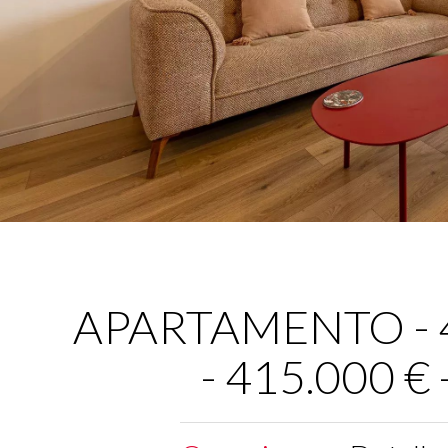
APARTAMENTO - 4 
- 415.000 €