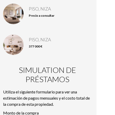
PISO, NIZA
Precio a consultar
PISO, NIZA
377 000 €
SIMULATION DE
PRÉSTAMOS
Utiliza el siguiente formulario para ver una
estimación de pagos mensuales y el costo total de
la compra de esta propiedad.
Monto de la compra