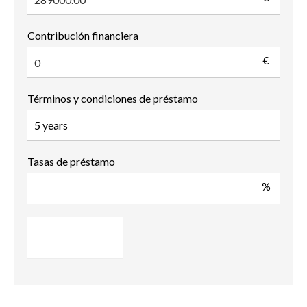
Contribución financiera
€
Términos y condiciones de préstamo
Tasas de préstamo
%