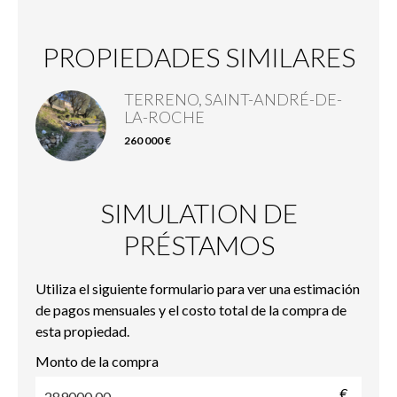
PROPIEDADES SIMILARES
TERRENO, SAINT-ANDRÉ-DE-
LA-ROCHE
260 000 €
SIMULATION DE
PRÉSTAMOS
Utiliza el siguiente formulario para ver una estimación
de pagos mensuales y el costo total de la compra de
esta propiedad.
Monto de la compra
€