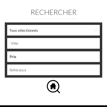
RECHERCHER
Tous sélectionnés