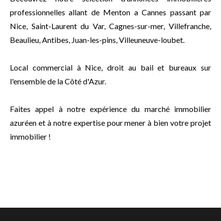
professionnelles allant de Menton a Cannes passant par
Nice, Saint-Laurent du Var, Cagnes-sur-mer, Villefranche,
Beaulieu, Antibes, Juan-les-pins, Villeuneuve-loubet.
Local commercial à Nice, droit au bail et bureaux sur
l'ensemble de la Côté d'Azur.
Faites appel à notre expérience du marché immobilier
azuréen et à notre expertise pour mener à bien votre projet
immobilier !