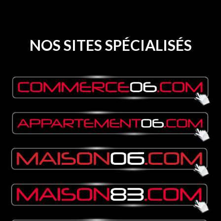
NOS SITES SPÉCIALISÉS