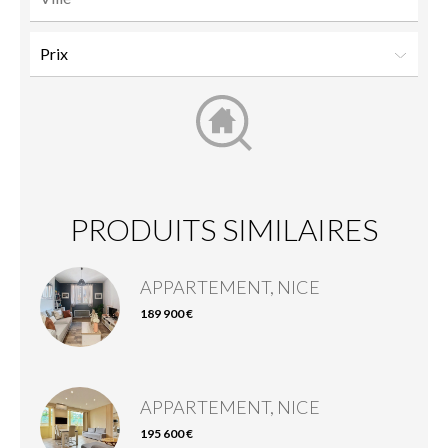
PRODUITS SIMILAIRES
APPARTEMENT, NICE
189 900 €
APPARTEMENT, NICE
195 600 €