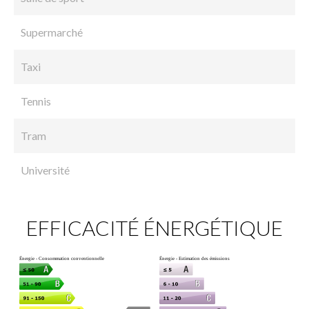
Supermarché
Taxi
Tennis
Tram
Université
EFFICACITÉ ÉNERGÉTIQUE