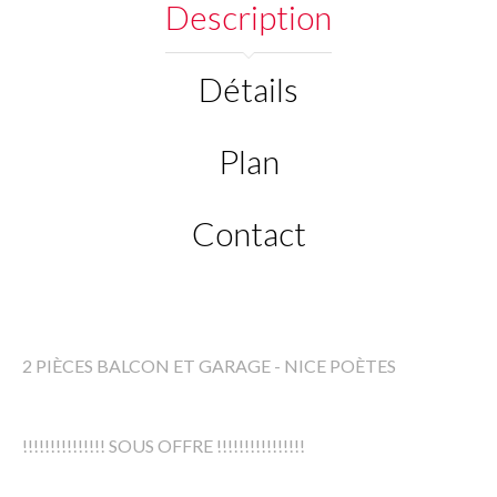
Description
Détails
Plan
Contact
2 PIÈCES BALCON ET GARAGE - NICE POÈTES
!!!!!!!!!!!!!!! SOUS OFFRE !!!!!!!!!!!!!!!!