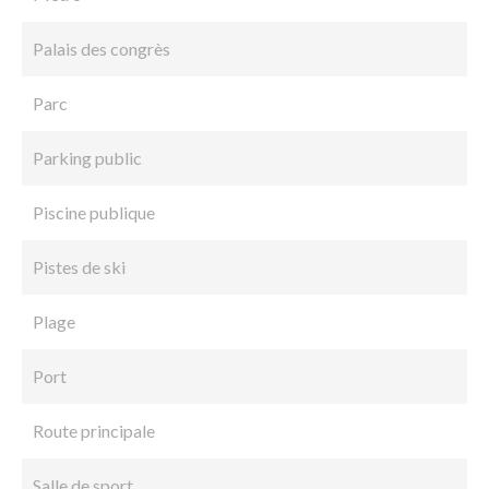
Palais des congrès
Parc
Parking public
Piscine publique
Pistes de ski
Plage
Port
Route principale
Salle de sport