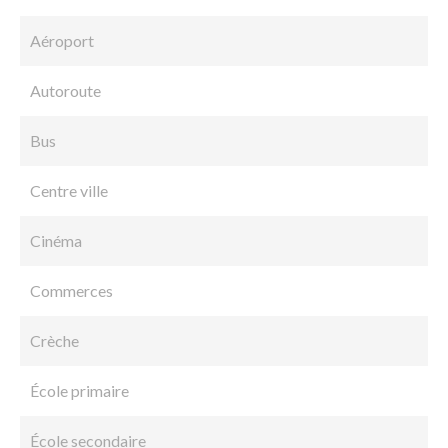
Aéroport
Autoroute
Bus
Centre ville
Cinéma
Commerces
Crèche
École primaire
École secondaire