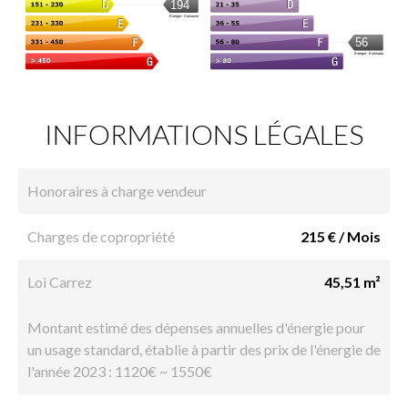
INFORMATIONS LÉGALES
Honoraires à charge vendeur
Charges de copropriété
215 € / Mois
Loi Carrez
45,51 m²
Montant estimé des dépenses annuelles d'énergie pour
un usage standard, établie à partir des prix de l'énergie de
l'année 2023 : 1120€ ~ 1550€