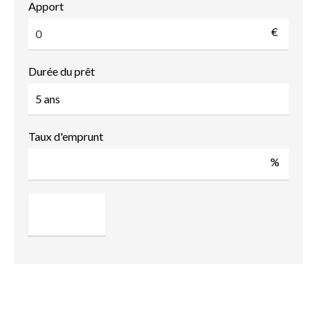
Apport
€
Durée du prêt
Taux d'emprunt
%