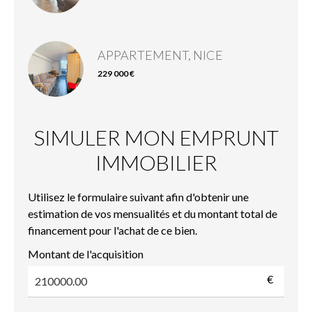
APPARTEMENT, NICE
229 000 €
SIMULER MON EMPRUNT
IMMOBILIER
Utilisez le formulaire suivant afin d'obtenir une
estimation de vos mensualités et du montant total de
financement pour l'achat de ce bien.
Montant de l'acquisition
€