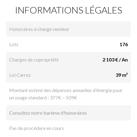
INFORMATIONS LÉGALES
Honoraires à charge vendeur
Lots
176
Charges de copropriété
2 103 € / An
Loi Carrez
39 m²
Montant estimé des dépenses annuelles d'énergie pour
un usage standard : 377€ ~ 509€
Consultez notre barème d'honoraires
Pas de procédure en cours