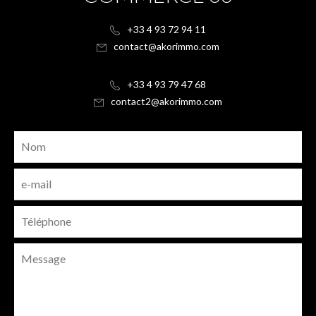
+33 4 93 72 94 11
contact@akorimmo.com
+33 4 93 79 47 68
contact2@akorimmo.com