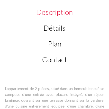
Description
Détails
Plan
Contact
L’appartement de 2 pièces, situé dans un immeuble neuf, se
compose d’une entrée avec placard intégré, d’un séjour
lumineux ouvrant sur une terrasse donnant sur la verdure,
d’une cuisine entièrement équipée, d’une chambre, d’une