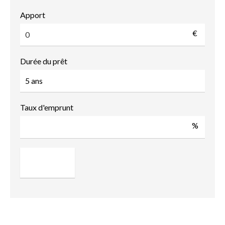
Apport
€
Durée du prêt
Taux d'emprunt
%