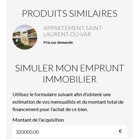
PRODUITS SIMILAIRES
APPARTEMENT, SAINT-
LAURENT-DU-VAR
Prix sur demande
SIMULER MON EMPRUNT
IMMOBILIER
Utilisez le formulaire suivant afin d'obtenir une
estimation de vos mensualités et du montant total de
financement pour l'achat de ce bien.
Montant de l'acquisition
€