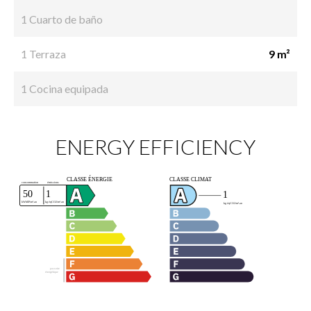
1 Cuarto de baño
1 Terraza
9 m²
1 Cocina equipada
ENERGY EFFICIENCY