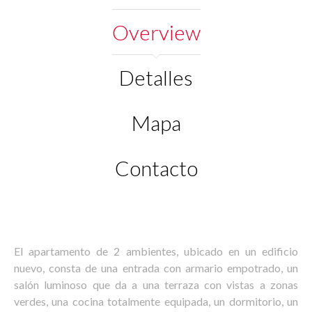
Overview
Detalles
Mapa
Contacto
El apartamento de 2 ambientes, ubicado en un edificio
nuevo, consta de una entrada con armario empotrado, un
salón luminoso que da a una terraza con vistas a zonas
verdes, una cocina totalmente equipada, un dormitorio, un