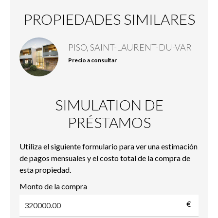
PROPIEDADES SIMILARES
PISO, SAINT-LAURENT-DU-VAR
Precio a consultar
SIMULATION DE
PRÉSTAMOS
Utiliza el siguiente formulario para ver una estimación
de pagos mensuales y el costo total de la compra de
esta propiedad.
Monto de la compra
€