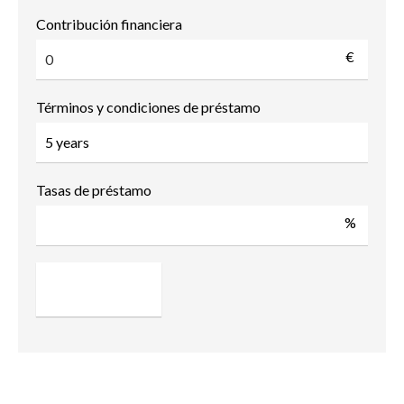
Contribución financiera
€
Términos y condiciones de préstamo
Tasas de préstamo
%