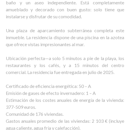
baño y un aseo independiente. Está completamente
amueblado y decorado con buen gusto: solo tiene que
instalarse y disfrutar de su comodidad.
Una plaza de aparcamiento subterránea completa este
inmueble. La residencia dispone de una piscina en la azotea
que ofrece vistas impresionantes al mar.
Ubicación perfecta—a solo 5 minutos a pie de la playa, los
restaurantes y los cafés, y a 15 minutos del centro
comercial. La residencia fue entregada en julio de 2025.
Certificado de eficiencia energética: 50 – A
Emisión de gases de efecto invernadero: 1 – A
Estimación de los costes anuales de energía de la vivienda:
377-509 euros.
Comunidad de 176 viviendas.
Gastos anuales promedio de las viviendas: 2 103 € (incluye
agua caliente, agua fría y calefacción).