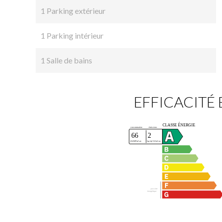
1 Parking extérieur
1 Parking intérieur
1 Salle de bains
EFFICACITÉ