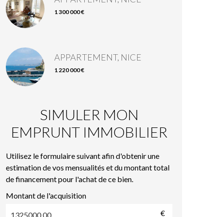
1 300 000 €
APPARTEMENT, NICE
1 220 000 €
SIMULER MON
EMPRUNT IMMOBILIER
Utilisez le formulaire suivant afin d'obtenir une
estimation de vos mensualités et du montant total
de financement pour l'achat de ce bien.
Montant de l'acquisition
€