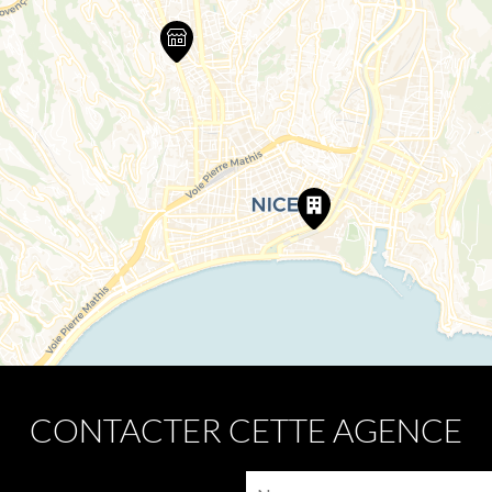
CONTACTER CETTE AGENCE