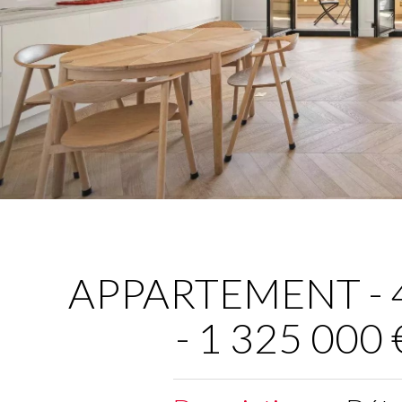
APPARTEMENT - 4 
- 1 325 000