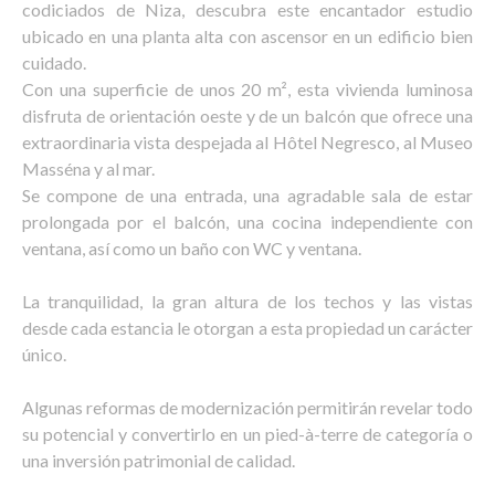
codiciados de Niza, descubra este encantador estudio
ubicado en una planta alta con ascensor en un edificio bien
cuidado.
Con una superficie de unos 20 m², esta vivienda luminosa
disfruta de orientación oeste y de un balcón que ofrece una
extraordinaria vista despejada al Hôtel Negresco, al Museo
Masséna y al mar.
Se compone de una entrada, una agradable sala de estar
prolongada por el balcón, una cocina independiente con
ventana, así como un baño con WC y ventana.
La tranquilidad, la gran altura de los techos y las vistas
desde cada estancia le otorgan a esta propiedad un carácter
único.
Algunas reformas de modernización permitirán revelar todo
su potencial y convertirlo en un pied-à-terre de categoría o
una inversión patrimonial de calidad.