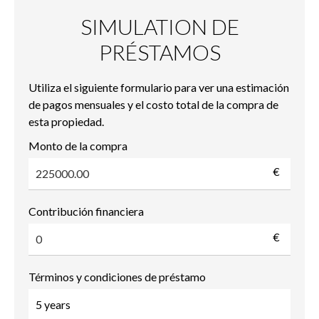
SIMULATION DE
PRÉSTAMOS
Utiliza el siguiente formulario para ver una estimación
de pagos mensuales y el costo total de la compra de
esta propiedad.
Monto de la compra
€
Contribución financiera
€
Términos y condiciones de préstamo