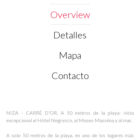
Overview
Detalles
Mapa
Contacto
NIZA - CARRÉ D'OR. A 50 metros de la playa: vista
excepcional al Hôtel Negresco, al Museo Masséna y al mar.
A solo 50 metros de la playa, en uno de los lugares más