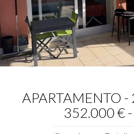
APARTAMENTO - 2 
352.000 € 