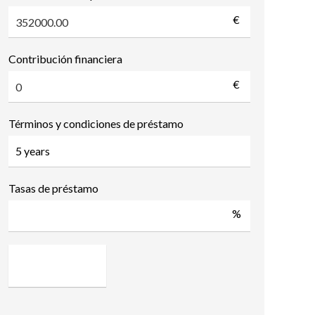
€
Contribución financiera
€
Términos y condiciones de préstamo
Tasas de préstamo
%