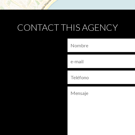
CONTACT THIS AGENCY