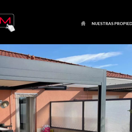
NUESTRAS PROPIE