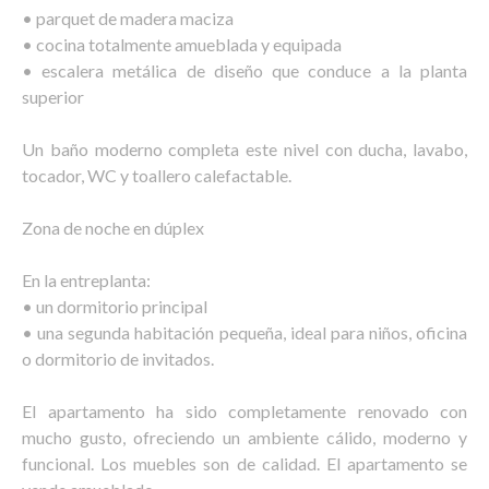
• parquet de madera maciza
• cocina totalmente amueblada y equipada
• escalera metálica de diseño que conduce a la planta
superior
Un baño moderno completa este nivel con ducha, lavabo,
tocador, WC y toallero calefactable.
Zona de noche en dúplex
En la entreplanta:
• un dormitorio principal
• una segunda habitación pequeña, ideal para niños, oficina
o dormitorio de invitados.
El apartamento ha sido completamente renovado con
mucho gusto, ofreciendo un ambiente cálido, moderno y
funcional. Los muebles son de calidad. El apartamento se