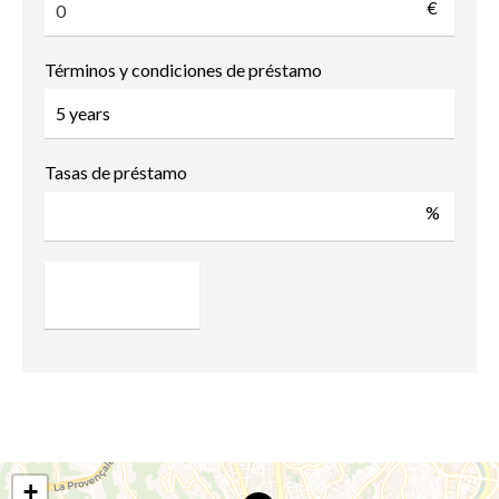
€
Términos y condiciones de préstamo
Tasas de préstamo
%
+