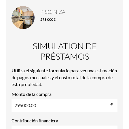
PISO, NIZA
273 000 €
SIMULATION DE
PRÉSTAMOS
Utiliza el siguiente formulario para ver una estimación
de pagos mensuales y el costo total de la compra de
esta propiedad.
Monto de la compra
€
Contribución financiera