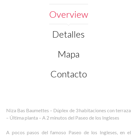
Overview
Detalles
Mapa
Contacto
Niza Bas Baumettes – Dúplex de 3 habitaciones con terraza
– Última planta – A 2 minutos del Paseo de los Ingleses
A pocos pasos del famoso Paseo de los Ingleses, en el