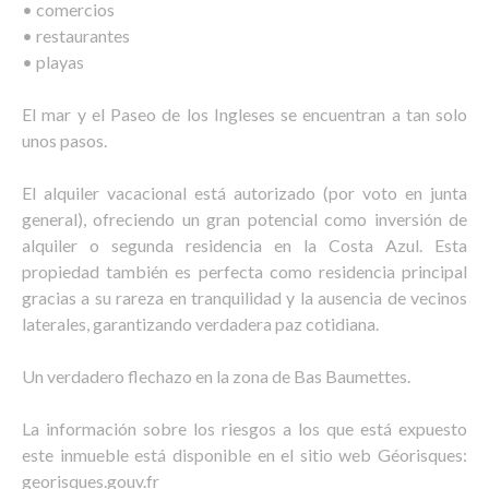
• comercios
• restaurantes
• playas
El mar y el Paseo de los Ingleses se encuentran a tan solo
unos pasos.
El alquiler vacacional está autorizado (por voto en junta
general), ofreciendo un gran potencial como inversión de
alquiler o segunda residencia en la Costa Azul. Esta
propiedad también es perfecta como residencia principal
gracias a su rareza en tranquilidad y la ausencia de vecinos
laterales, garantizando verdadera paz cotidiana.
Un verdadero flechazo en la zona de Bas Baumettes.
La información sobre los riesgos a los que está expuesto
este inmueble está disponible en el sitio web Géorisques:
georisques.gouv.fr