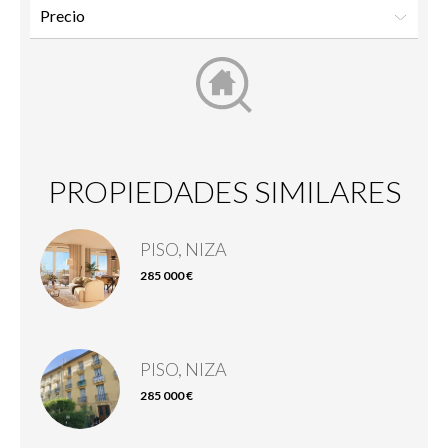
PROPIEDADES SIMILARES
PISO, NIZA
285 000 €
PISO, NIZA
285 000 €