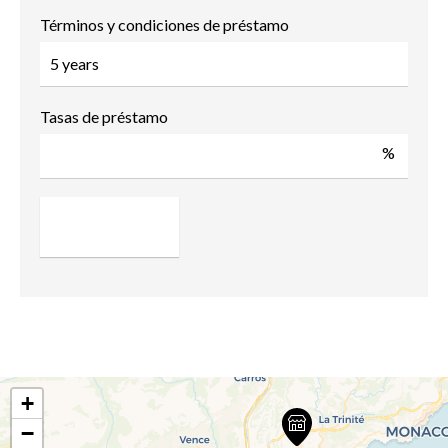
Términos y condiciones de préstamo
Tasas de préstamo
%
+
−