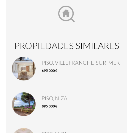
PROPIEDADES SIMILARES
PISO, VILLEFRANCHE-SUR-MER
695 000 €
PISO, NIZA
895 000 €