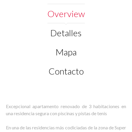
Overview
Detalles
Mapa
Contacto
Excepcional apartamento renovado de 3 habitaciones en
una residencia segura con piscinas y pistas de tenis
En una de las residencias más codiciadas de la zona de Super