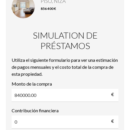
PISO, NIZA
856 400 €
SIMULATION DE
PRÉSTAMOS
Utiliza el siguiente formulario para ver una estimación
de pagos mensuales y el costo total de la compra de
esta propiedad.
Monto de la compra
€
Contribución financiera
€