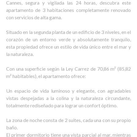
Cannes, segura y vigilada las 24 horas, descubra este
apartamento de 3 habitaciones completamente renovado
con servicios de alta gama.
Situado en la segunda planta de un edificio de 3 niveles, en el
corazón de un entorno verde y absolutamente tranquilo,
esta propiedad ofrece un estilo de vida único entre el mar y
la naturaleza.
Con una superficie según la Ley Carrez de 70,86 m² (85,82
m² habitables), el apartamento ofrece:
Un espacio de vida luminoso y elegante, con agradables
vistas despejadas a la colina y la naturaleza circundante,
totalmente rediseñado para lograr un confort óptimo.
La zona de noche consta de 2 suites, cada una con su propio
baño.
El primer dormitorio tiene una vista parcial al mar, mientras